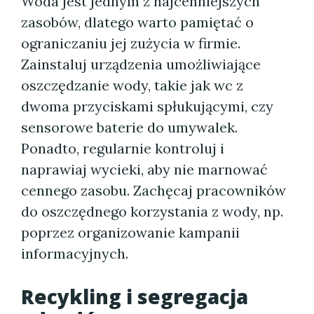
Woda jest jednym z najcenniejszych
zasobów, dlatego warto pamiętać o
ograniczaniu jej zużycia w firmie.
Zainstaluj urządzenia umożliwiające
oszczędzanie wody, takie jak wc z
dwoma przyciskami spłukującymi, czy
sensorowe baterie do umywalek.
Ponadto, regularnie kontroluj i
naprawiaj wycieki, aby nie marnować
cennego zasobu. Zachęcaj pracowników
do oszczędnego korzystania z wody, np.
poprzez organizowanie kampanii
informacyjnych.
Recykling i segregacja