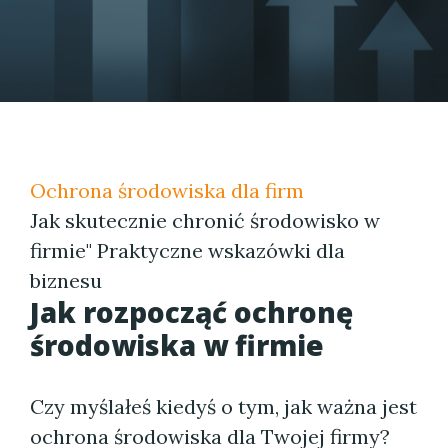
Ochrona środowiska dla firm
Jak skutecznie chronić środowisko w
firmie" Praktyczne wskazówki dla
biznesu
Jak rozpocząć ochronę
środowiska w firmie
Czy myślałeś kiedyś o tym, jak ważna jest
ochrona środowiska dla Twojej firmy?