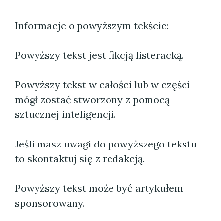
Informacje o powyższym tekście:
Powyższy tekst jest fikcją listeracką.
Powyższy tekst w całości lub w części
mógł zostać stworzony z pomocą
sztucznej inteligencji.
Jeśli masz uwagi do powyższego tekstu
to skontaktuj się z redakcją.
Powyższy tekst może być artykułem
sponsorowany.