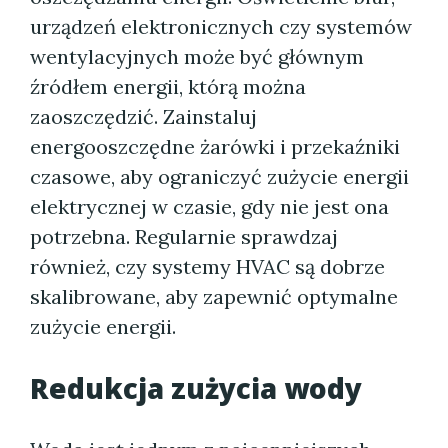
urządzeń elektronicznych czy systemów
wentylacyjnych może być głównym
źródłem energii, którą można
zaoszczędzić. Zainstaluj
energooszczędne żarówki i przekaźniki
czasowe, aby ograniczyć zużycie energii
elektrycznej w czasie, gdy nie jest ona
potrzebna. Regularnie sprawdzaj
również, czy systemy HVAC są dobrze
skalibrowane, aby zapewnić optymalne
zużycie energii.
Redukcja zużycia wody