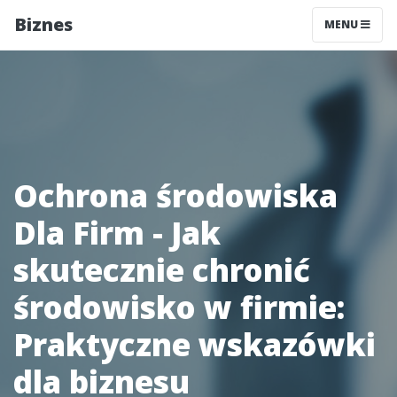
Biznes
MENU
Ochrona środowiska
Dla Firm - Jak
skutecznie chronić
środowisko w firmie:
Praktyczne wskazówki
dla biznesu