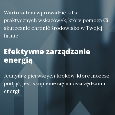
Warto zatem wprowadzić kilka
praktycznych wskazówek, które pomogą Ci
skutecznie chronić środowisko w Twojej
firmie
Efektywne zarządzanie
energią
Jednym z pierwszych kroków, które możesz
podjąć, jest skupienie się na oszczędzaniu
energii