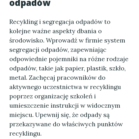
odpadów
Recykling i segregacja odpadów to
kolejne ważne aspekty dbania o
środowisko. Wprowadź w firmie system
segregacji odpadów, zapewniając
odpowiednie pojemniki na różne rodzaje
odpadów, takie jak papier, plastik, szkło,
metal. Zachęcaj pracowników do
aktywnego uczestnictwa w recyklingu
poprzez organizację szkoleń i
umieszczenie instrukcji w widocznym
miejscu. Upewnij się, że odpady są
przekazywane do właściwych punktów
recyklingu.