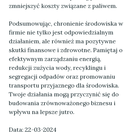
zmniejszyć koszty związane z paliwem.
Podsumowując, chronienie środowiska w
firmie nie tylko jest odpowiedzialnym
działaniem, ale również ma pozytywne
skutki finansowe i zdrowotne. Pamiętaj o
efektywnym zarządzaniu energią,
redukcji zużycia wody, recyklingu i
segregacji odpadów oraz promowaniu
transportu przyjaznego dla środowiska.
Twoje działania mogą przyczynić się do
budowania zrównoważonego biznesu i
wpływu na lepsze jutro.
Data: 22-03-2024