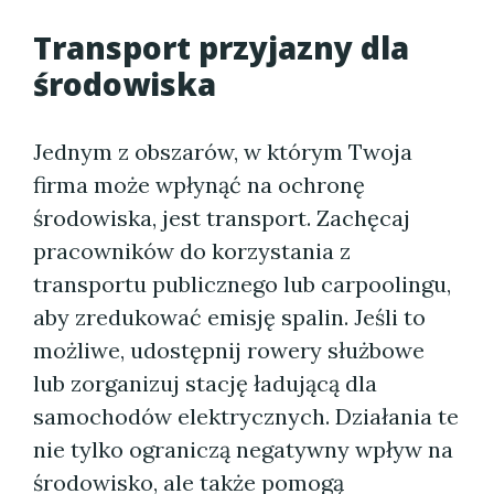
Transport przyjazny dla
środowiska
Jednym z obszarów, w którym Twoja
firma może wpłynąć na ochronę
środowiska, jest transport. Zachęcaj
pracowników do korzystania z
transportu publicznego lub carpoolingu,
aby zredukować emisję spalin. Jeśli to
możliwe, udostępnij rowery służbowe
lub zorganizuj stację ładującą dla
samochodów elektrycznych. Działania te
nie tylko ograniczą negatywny wpływ na
środowisko, ale także pomogą