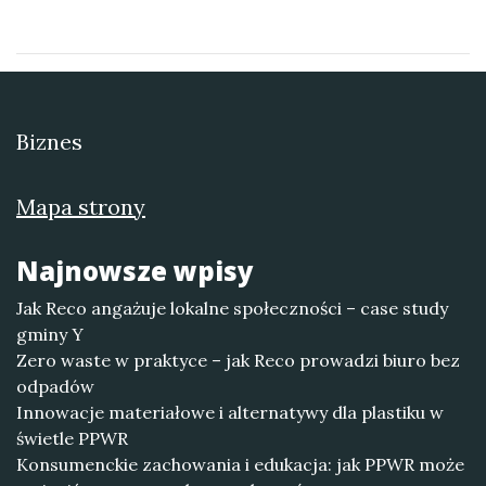
Biznes
Mapa strony
Najnowsze wpisy
Jak Reco angażuje lokalne społeczności – case study
gminy Y
Zero waste w praktyce – jak Reco prowadzi biuro bez
odpadów
Innowacje materiałowe i alternatywy dla plastiku w
świetle PPWR
Konsumenckie zachowania i edukacja: jak PPWR może