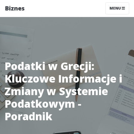
Biznes
MENU
Podatki w Grecji:
Kluczowe Informacje i
Zmiany w Systemie
Podatkowym -
Poradnik