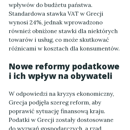
wpływów do budżetu państwa.
Standardowa stawka VAT w Grecji
wynosi 24%, jednak wprowadzono
również obniżone stawki dla niektórych
towarów i usług, co może skutkować
różnicami w kosztach dla konsumentów.
Nowe reformy podatkowe
i ich wpływ na obywateli
W odpowiedzi na kryzys ekonomiczny,
Grecja podjęła szereg reform, aby
poprawić sytuację finansową kraju.
Podatki w Grecji zostały dostosowane
do wyzwań gospodarczych, a rząd