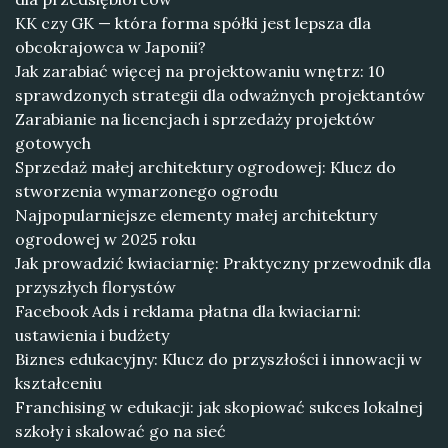
KK czy GK — która forma spółki jest lepsza dla
obcokrajowca w Japonii?
Jak zarabiać więcej na projektowaniu wnętrz: 10
sprawdzonych strategii dla odważnych projektantów
Zarabianie na licencjach i sprzedaży projektów
gotowych
Sprzedaż małej architektury ogrodowej: Klucz do
stworzenia wymarzonego ogrodu
Najpopularniejsze elementy małej architektury
ogrodowej w 2025 roku
Jak prowadzić kwiaciarnię: Praktyczny przewodnik dla
przyszłych florystów
Facebook Ads i reklama płatna dla kwiaciarni:
ustawienia i budżety
Biznes edukacyjny: Klucz do przyszłości i innowacji w
kształceniu
Franchising w edukacji: jak skopiować sukces lokalnej
szkoły i skalować go na sieć