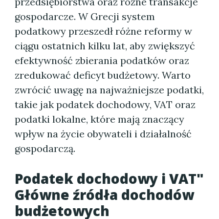
przedsiębiorstwa oraz różne transakcje
gospodarcze. W Grecji system
podatkowy przeszedł różne reformy w
ciągu ostatnich kilku lat, aby zwiększyć
efektywność zbierania podatków oraz
zredukować deficyt budżetowy. Warto
zwrócić uwagę na najważniejsze podatki,
takie jak podatek dochodowy, VAT oraz
podatki lokalne, które mają znaczący
wpływ na życie obywateli i działalność
gospodarczą.
Podatek dochodowy i VAT"
Główne źródła dochodów
budżetowych