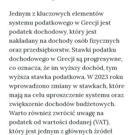
Jednym z kluczowych elementów
systemu podatkowego w Grecji jest
podatek dochodowy, który jest
nakładany na dochody osób fizycznych
oraz przedsiębiorstw. Stawki podatku
dochodowego w Grecji są progresywne,
co oznacza, że im wyższy dochód, tym
wyższa stawka podatkowa. W 2023 roku
wprowadzono zmiany w stawkach, które
mają na celu uproszczenie systemu oraz
zwiększenie dochodów budżetowych.
Warto również zwrócić uwagę na
podatek od wartości dodanej (VAT),
który jest jednym z głównych źródeł