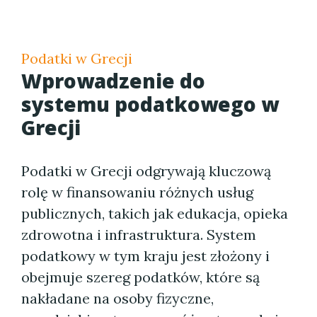
Podatki w Grecji
Wprowadzenie do
systemu podatkowego w
Grecji
Podatki w Grecji odgrywają kluczową
rolę w finansowaniu różnych usług
publicznych, takich jak edukacja, opieka
zdrowotna i infrastruktura. System
podatkowy w tym kraju jest złożony i
obejmuje szereg podatków, które są
nakładane na osoby fizyczne,