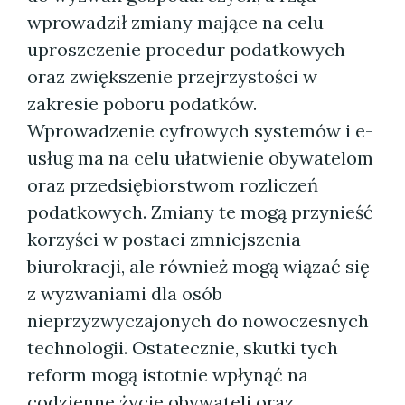
wprowadził zmiany mające na celu
uproszczenie procedur podatkowych
oraz zwiększenie przejrzystości w
zakresie poboru podatków.
Wprowadzenie cyfrowych systemów i e-
usług ma na celu ułatwienie obywatelom
oraz przedsiębiorstwom rozliczeń
podatkowych. Zmiany te mogą przynieść
korzyści w postaci zmniejszenia
biurokracji, ale również mogą wiązać się
z wyzwaniami dla osób
nieprzyzwyczajonych do nowoczesnych
technologii. Ostatecznie, skutki tych
reform mogą istotnie wpłynąć na
codzienne życie obywateli oraz