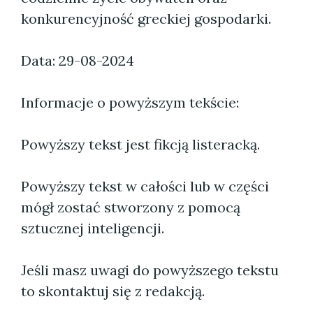
konkurencyjność greckiej gospodarki.
Data: 29-08-2024
Informacje o powyższym tekście:
Powyższy tekst jest fikcją listeracką.
Powyższy tekst w całości lub w części
mógł zostać stworzony z pomocą
sztucznej inteligencji.
Jeśli masz uwagi do powyższego tekstu
to skontaktuj się z redakcją.