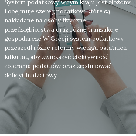
System podatkowy w tym kraju jest złożony
i obejmuje szereg podatków, które są
nakładane na osoby fizyczne,
przedsiębiorstwa oraz różne transakcje
gospodarcze W Grecji system podatkowy
przeszedł różne reformy w ciągu ostatnich
kilku lat, aby zwiększyć efektywność
zbierania podatków oraz zredukować
deficyt budżetowy