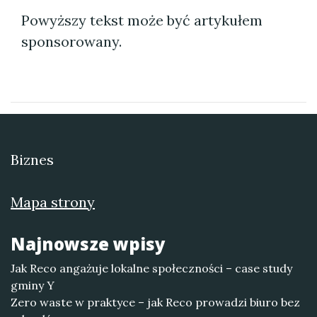
Powyższy tekst może być artykułem
sponsorowany.
Biznes
Mapa strony
Najnowsze wpisy
Jak Reco angażuje lokalne społeczności – case study
gminy Y
Zero waste w praktyce – jak Reco prowadzi biuro bez