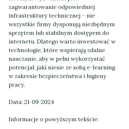
zagwarantowanie odpowiedniej
infrastruktury technicznej – nie
wszystkie firmy dysponują niezbędnym
sprzętem lub stabilnym dostępem do
internetu. Dlatego warto inwestować w
technologie, które wspierają zdalne
nauczanie, aby w pełni wykorzystać
potencjał, jaki niesie ze sobą e-learning
w zakresie bezpieczeństwa i higieny
pracy.
Data: 21-09-2024
Informacje o powyższym tekście: