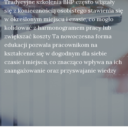
Tradycyjne szkolenia BHP często wiązały
się z koniecznością osobistego stawienia się
w określonym miejscu i czasie, co mogło
kolidować z harmonogramem pracy lub
zwiększać koszty Ta nowoczesna forma
edukacji pozwala pracownikom na
kształcenie się w dogodnym dla siebie
czasie i miejscu, co znacząco wpływa na ich
zaangażowanie oraz przyswajanie wiedzy