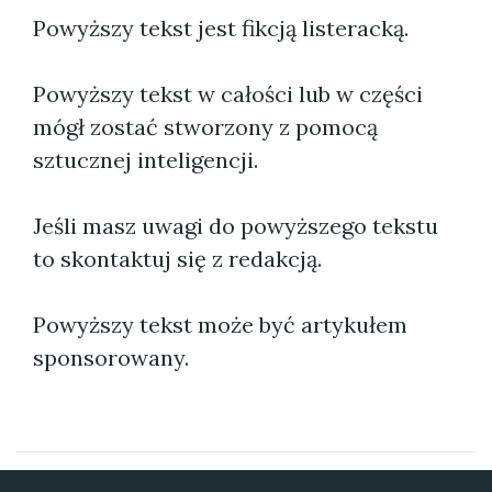
Powyższy tekst jest fikcją listeracką.
Powyższy tekst w całości lub w części
mógł zostać stworzony z pomocą
sztucznej inteligencji.
Jeśli masz uwagi do powyższego tekstu
to skontaktuj się z redakcją.
Powyższy tekst może być artykułem
sponsorowany.