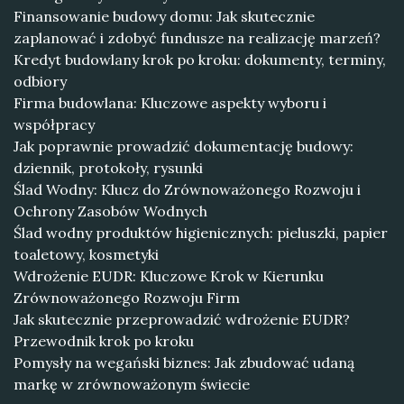
Finansowanie budowy domu: Jak skutecznie
zaplanować i zdobyć fundusze na realizację marzeń?
Kredyt budowlany krok po kroku: dokumenty, terminy,
odbiory
Firma budowlana: Kluczowe aspekty wyboru i
współpracy
Jak poprawnie prowadzić dokumentację budowy:
dziennik, protokoły, rysunki
Ślad Wodny: Klucz do Zrównoważonego Rozwoju i
Ochrony Zasobów Wodnych
Ślad wodny produktów higienicznych: pieluszki, papier
toaletowy, kosmetyki
Wdrożenie EUDR: Kluczowe Krok w Kierunku
Zrównoważonego Rozwoju Firm
Jak skutecznie przeprowadzić wdrożenie EUDR?
Przewodnik krok po kroku
Pomysły na wegański biznes: Jak zbudować udaną
markę w zrównoważonym świecie