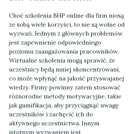
Choć szkolenia BHP online dla firm niosą
ze sobą wiele korzyści, to nie są wolne od
wyzwań. Jednym z głównych problemów
jest zapewnienie odpowiedniego
poziomu zaangażowania pracowników.
Wirtualne szkolenia mogą sprawić, że
uczestnicy będą mniej skoncentrowani,
co może wpłynąć na jakość przyswajanej
wiedzy. Firmy powinny zatem stosować
różnorodne metody motywacyjne, takie
jak gamifikacja, aby przyciągnąć uwagę
uczestników i zachęcić ich do
aktywnego uczestnictwa. Innym
istotnym wyzwaniem jest