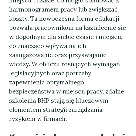
miejscu i czasie, co mogło kolidować z
harmonogramem pracy lub zwiększać
koszty. Ta nowoczesna forma edukacji
pozwala pracownikom na kształcenie się
w dogodnym dla siebie czasie i miejscu,
co znacząco wpływa na ich
zaangażowanie oraz przyswajanie
wiedzy. W obliczu rosnących wymagań
legislacyjnych oraz potrzeby
zapewnienia optymalnego
bezpieczeństwa w miejscu pracy, zdalne
szkolenia BHP stają się kluczowym
elementem strategii zarządzania
ryzykiem w firmach.