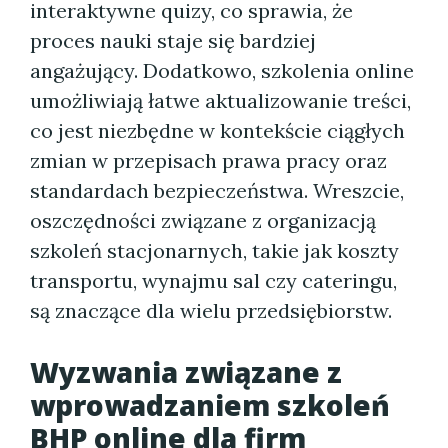
interaktywne quizy, co sprawia, że
proces nauki staje się bardziej
angażujący. Dodatkowo, szkolenia online
umożliwiają łatwe aktualizowanie treści,
co jest niezbędne w kontekście ciągłych
zmian w przepisach prawa pracy oraz
standardach bezpieczeństwa. Wreszcie,
oszczędności związane z organizacją
szkoleń stacjonarnych, takie jak koszty
transportu, wynajmu sal czy cateringu,
są znaczące dla wielu przedsiębiorstw.
Wyzwania związane z
wprowadzaniem szkoleń
BHP online dla firm