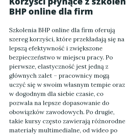
Korzyści płynące z szkoleń
BHP online dla firm
Szkolenia BHP online dla firm oferują
szereg korzyści, które przekładają się na
lepszą efektywność i zwiększone
bezpieczeństwo w miejscu pracy. Po
pierwsze, elastyczność jest jedną z
głównych zalet – pracownicy mogą
uczyć się w swoim własnym tempie oraz
w dogodnym dla siebie czasie, co
pozwala na lepsze dopasowanie do
obowiązków zawodowych. Po drugie,
takie kursy często zawierają różnorodne
materiały multimedialne, od wideo po