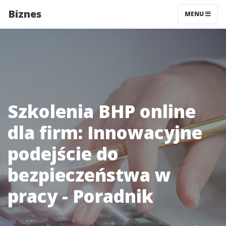
Biznes
MENU
Szkolenia BHP online
dla firm: Innowacyjne
podejście do
bezpieczeństwa w
pracy - Poradnik