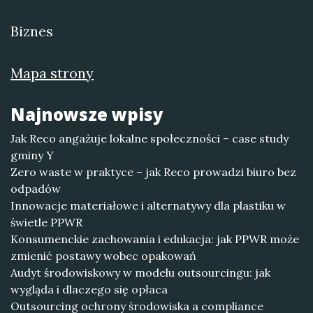
Biznes
Mapa strony
Najnowsze wpisy
Jak Reco angażuje lokalne społeczności – case study
gminy Y
Zero waste w praktyce – jak Reco prowadzi biuro bez
odpadów
Innowacje materiałowe i alternatywy dla plastiku w
świetle PPWR
Konsumenckie zachowania i edukacja: jak PPWR może
zmienić postawy wobec opakowań
Audyt środowiskowy w modelu outsourcingu: jak
wygląda i dlaczego się opłaca
Outsourcing ochrony środowiska a compliance