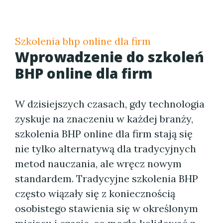
Szkolenia bhp online dla firm
Wprowadzenie do szkoleń
BHP online dla firm
W dzisiejszych czasach, gdy technologia
zyskuje na znaczeniu w każdej branży,
szkolenia BHP online dla firm stają się
nie tylko alternatywą dla tradycyjnych
metod nauczania, ale wręcz nowym
standardem. Tradycyjne szkolenia BHP
często wiązały się z koniecznością
osobistego stawienia się w określonym