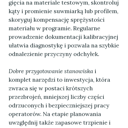
gięcia na materiale testowym, skontroluj
kąty i promienie suwmiarką lub profilem,
skoryguj kompensację sprężystości
materiału w programie. Regularne
prowadzenie dokumentacji kalibracyjnej
ułatwia diagnostykę i pozwala na szybkie
odnalezienie przyczyny odchyłek.
Dobre przygotowanie stanowiska
i
komplet narzędzi to inwestycja, która
zwraca się w postaci krótszych
przezbrojeń, mniejszej liczby części
odrzuconych i bezpieczniejszej pracy
operatorów. Na etapie planowania
uwzględnij także zapasowe trzpienie i