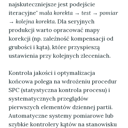
najskuteczniejsze jest podejście
iteracyjne"
mała korekta → test → pomiar
→ kolejna korekta
. Dla seryjnych
produkcji warto opracować mapy
korekcji (np. zależność kompensacji od
grubości i kąta), które przyspieszą
ustawienia przy kolejnych zleceniach.
Kontrola jakości i optymalizacja
końcowa polega na wdrożeniu procedur
SPC (statystyczna kontrola procesu) i
systematycznych przeglądów
pierwszych elementów dziennej partii.
Automatyczne systemy pomiarowe lub
szybkie kontrolery kątów na stanowisku