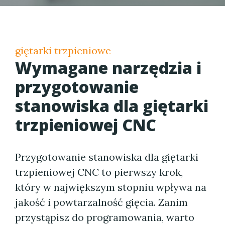
giętarki trzpieniowe
Wymagane narzędzia i
przygotowanie
stanowiska dla giętarki
trzpieniowej CNC
Przygotowanie stanowiska dla giętarki
trzpieniowej CNC to pierwszy krok,
który w największym stopniu wpływa na
jakość i powtarzalność gięcia. Zanim
przystąpisz do programowania, warto