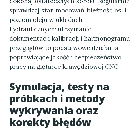
dokonaj ostatecznych korekt. Regularnie
sprawdzaj stan mocowań, bieżność osi i
poziom oleju w układach
hydraulicznych; utrzymanie
dokumentacji kalibracji i harmonogramu
przeglądów to podstawowe działania
poprawiające jakość i bezpieczeństwo
pracy na giętarce krawędziowej CNC.
Symulacja, testy na
próbkach i metody
wykrywania oraz
korekty błędów