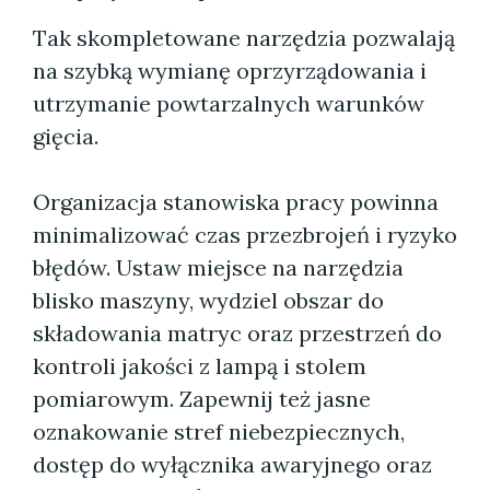
Tak skompletowane narzędzia pozwalają
na szybką wymianę oprzyrządowania i
utrzymanie powtarzalnych warunków
gięcia.
Organizacja stanowiska pracy powinna
minimalizować czas przezbrojeń i ryzyko
błędów. Ustaw miejsce na narzędzia
blisko maszyny, wydziel obszar do
składowania matryc oraz przestrzeń do
kontroli jakości z lampą i stolem
pomiarowym. Zapewnij też jasne
oznakowanie stref niebezpiecznych,
dostęp do wyłącznika awaryjnego oraz