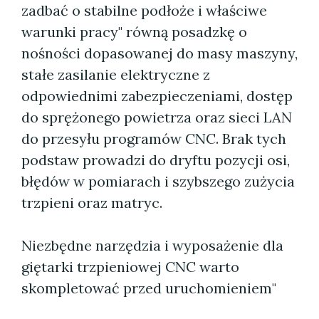
zadbać o stabilne podłoże i właściwe
warunki pracy" równą posadzkę o
nośności dopasowanej do masy maszyny,
stałe zasilanie elektryczne z
odpowiednimi zabezpieczeniami, dostęp
do sprężonego powietrza oraz sieci LAN
do przesyłu programów CNC. Brak tych
podstaw prowadzi do dryftu pozycji osi,
błędów w pomiarach i szybszego zużycia
trzpieni oraz matryc.
Niezbędne narzędzia i wyposażenie dla
giętarki trzpieniowej CNC warto
skompletować przed uruchomieniem"