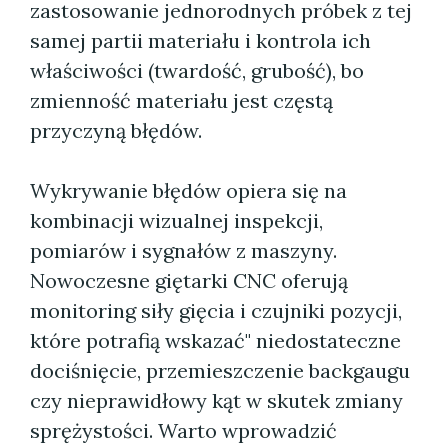
zastosowanie jednorodnych próbek z tej
samej partii materiału i kontrola ich
właściwości (twardość, grubość), bo
zmienność materiału jest częstą
przyczyną błędów.
Wykrywanie błędów opiera się na
kombinacji wizualnej inspekcji,
pomiarów i sygnałów z maszyny.
Nowoczesne giętarki CNC oferują
monitoring siły gięcia i czujniki pozycji,
które potrafią wskazać" niedostateczne
dociśnięcie, przemieszczenie backgaugu
czy nieprawidłowy kąt w skutek zmiany
sprężystości. Warto wprowadzić