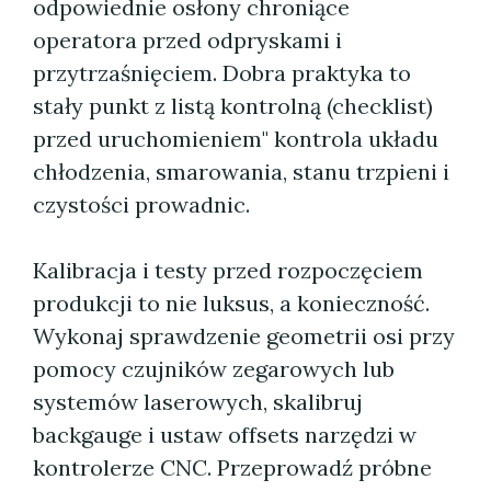
odpowiednie osłony chroniące
operatora przed odpryskami i
przytrzaśnięciem. Dobra praktyka to
stały punkt z listą kontrolną (checklist)
przed uruchomieniem" kontrola układu
chłodzenia, smarowania, stanu trzpieni i
czystości prowadnic.
Kalibracja i testy przed rozpoczęciem
produkcji to nie luksus, a konieczność.
Wykonaj sprawdzenie geometrii osi przy
pomocy czujników zegarowych lub
systemów laserowych, skalibruj
backgauge i ustaw offsets narzędzi w
kontrolerze CNC. Przeprowadź próbne