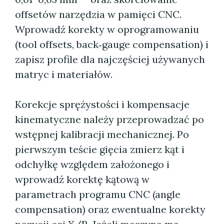
offsetów narzędzia w pamięci CNC.
Wprowadź korekty w oprogramowaniu
(tool offsets, back‑gauge compensation) i
zapisz profile dla najczęściej używanych
matryc i materiałów.
Korekcje sprężystości i kompensacje
kinematyczne należy przeprowadzać po
wstępnej kalibracji mechanicznej. Po
pierwszym teście gięcia zmierz kąt i
odchyłkę względem założonego i
wprowadź korektę kątową w
parametrach programu CNC (angle
compensation) oraz ewentualne korekty