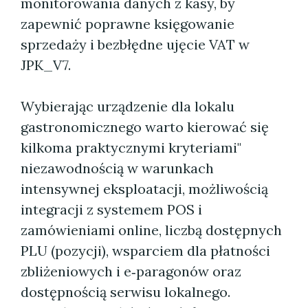
monitorowania danych z kasy, by
zapewnić poprawne księgowanie
sprzedaży i bezbłędne ujęcie VAT w
JPK_V7.
Wybierając urządzenie dla lokalu
gastronomicznego warto kierować się
kilkoma praktycznymi kryteriami"
niezawodnością w warunkach
intensywnej eksploatacji, możliwością
integracji z systemem POS i
zamówieniami online, liczbą dostępnych
PLU (pozycji), wsparciem dla płatności
zbliżeniowych i e‑paragonów oraz
dostępnością serwisu lokalnego.