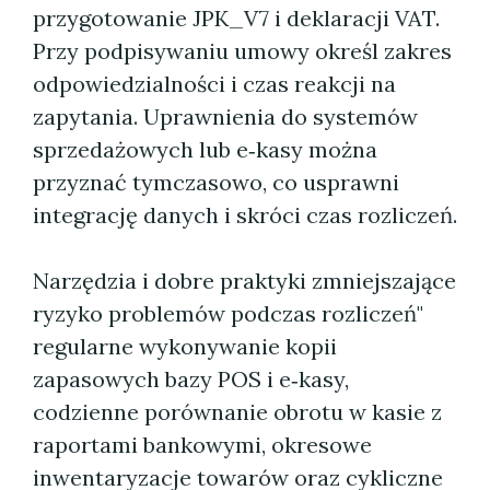
przygotowanie JPK_V7 i deklaracji VAT.
Przy podpisywaniu umowy określ zakres
odpowiedzialności i czas reakcji na
zapytania. Uprawnienia do systemów
sprzedażowych lub e‑kasy można
przyznać tymczasowo, co usprawni
integrację danych i skróci czas rozliczeń.
Narzędzia i dobre praktyki zmniejszające
ryzyko problemów podczas rozliczeń"
regularne wykonywanie kopii
zapasowych bazy POS i e‑kasy,
codzienne porównanie obrotu w kasie z
raportami bankowymi, okresowe
inwentaryzacje towarów oraz cykliczne