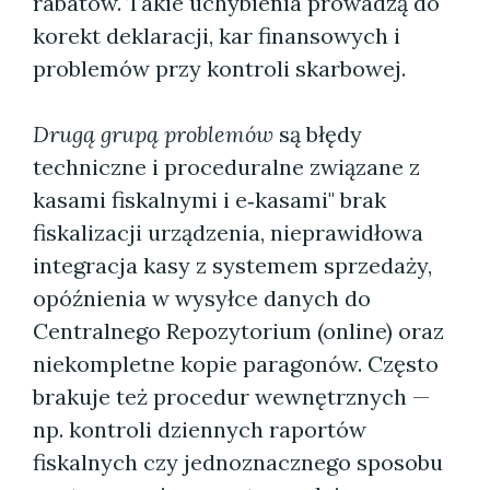
rabatów. Takie uchybienia prowadzą do
korekt deklaracji, kar finansowych i
problemów przy kontroli skarbowej.
Drugą grupą problemów
są błędy
techniczne i proceduralne związane z
kasami fiskalnymi i e‑kasami" brak
fiskalizacji urządzenia, nieprawidłowa
integracja kasy z systemem sprzedaży,
opóźnienia w wysyłce danych do
Centralnego Repozytorium (online) oraz
niekompletne kopie paragonów. Często
brakuje też procedur wewnętrznych —
np. kontroli dziennych raportów
fiskalnych czy jednoznacznego sposobu