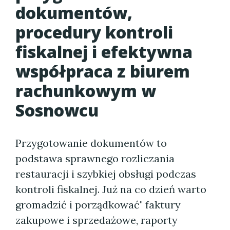
dokumentów,
procedury kontroli
fiskalnej i efektywna
współpraca z biurem
rachunkowym w
Sosnowcu
Przygotowanie dokumentów to
podstawa sprawnego rozliczania
restauracji i szybkiej obsługi podczas
kontroli fiskalnej. Już na co dzień warto
gromadzić i porządkować" faktury
zakupowe i sprzedażowe, raporty