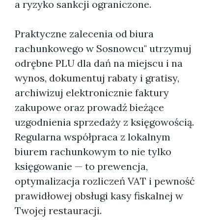
a ryzyko sankcji ograniczone.
Praktyczne zalecenia od biura
rachunkowego w Sosnowcu" utrzymuj
odrębne PLU dla dań na miejscu i na
wynos, dokumentuj rabaty i gratisy,
archiwizuj elektronicznie faktury
zakupowe oraz prowadź bieżące
uzgodnienia sprzedaży z księgowością.
Regularna współpraca z lokalnym
biurem rachunkowym to nie tylko
księgowanie — to prewencja,
optymalizacja rozliczeń VAT i pewność
prawidłowej obsługi kasy fiskalnej w
Twojej restauracji.