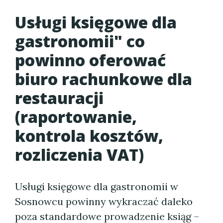
Usługi księgowe dla
gastronomii" co
powinno oferować
biuro rachunkowe dla
restauracji
(raportowanie,
kontrola kosztów,
rozliczenia VAT)
Usługi księgowe dla gastronomii w
Sosnowcu powinny wykraczać daleko
poza standardowe prowadzenie ksiąg –