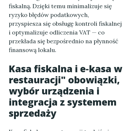
fiskalną. Dzięki temu minimalizuje się
ryzyko błędów podatkowych,
przyspiesza się obsługę kontroli fiskalnej
i optymalizuje odliczenia VAT — co
przekłada się bezpośrednio na płynność
finansową lokalu.
Kasa fiskalna i e‑kasa w
restauracji" obowiązki,
wybór urządzenia i
integracja z systemem
sprzedaży