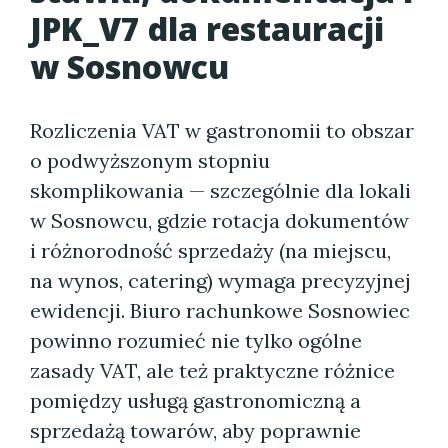
JPK_V7 dla restauracji
w Sosnowcu
Rozliczenia VAT w gastronomii to obszar
o podwyższonym stopniu
skomplikowania — szczególnie dla lokali
w Sosnowcu, gdzie rotacja dokumentów
i różnorodność sprzedaży (na miejscu,
na wynos, catering) wymaga precyzyjnej
ewidencji. Biuro rachunkowe Sosnowiec
powinno rozumieć nie tylko ogólne
zasady VAT, ale też praktyczne różnice
pomiędzy usługą gastronomiczną a
sprzedażą towarów, aby poprawnie