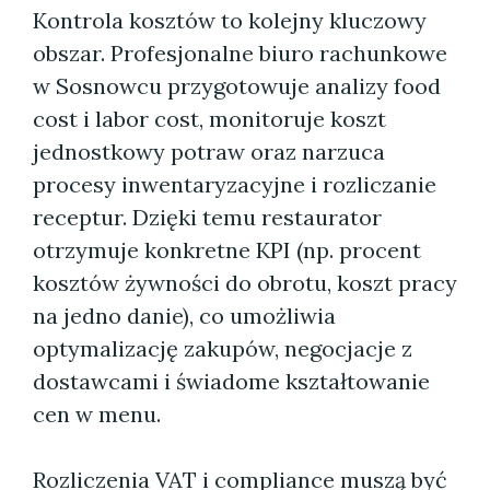
Kontrola kosztów to kolejny kluczowy
obszar. Profesjonalne biuro rachunkowe
w Sosnowcu przygotowuje analizy food
cost i labor cost, monitoruje koszt
jednostkowy potraw oraz narzuca
procesy inwentaryzacyjne i rozliczanie
receptur. Dzięki temu restaurator
otrzymuje konkretne KPI (np. procent
kosztów żywności do obrotu, koszt pracy
na jedno danie), co umożliwia
optymalizację zakupów, negocjacje z
dostawcami i świadome kształtowanie
cen w menu.
Rozliczenia VAT i compliance muszą być