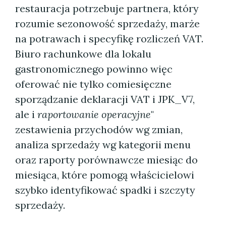
restauracja potrzebuje partnera, który
rozumie sezonowość sprzedaży, marże
na potrawach i specyfikę rozliczeń VAT.
Biuro rachunkowe dla lokalu
gastronomicznego powinno więc
oferować nie tylko comiesięczne
sporządzanie deklaracji VAT i JPK_V7,
ale i
raportowanie operacyjne
"
zestawienia przychodów wg zmian,
analiza sprzedaży wg kategorii menu
oraz raporty porównawcze miesiąc do
miesiąca, które pomogą właścicielowi
szybko identyfikować spadki i szczyty
sprzedaży.