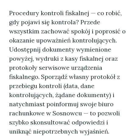
Procedury kontroli fiskalnej — co robić,
gdy pojawi się kontrola? Przede
wszystkim zachować spokój i poprosić o
okazanie upoważnień kontrolujących.
Udostępnij dokumenty wymienione
powyżej, wydruki z kasy fiskalnej oraz
protokoły serwisowe urządzenia
fiskalnego. Sporządź własny protokół z
przebiegu kontroli (data, dane
kontrolujących, żądane dokumenty) i
natychmiast poinformuj swoje biuro
rachunkowe w Sosnowcu — to pozwoli
szybko skonsultować odpowiedzi i
uniknąć niepotrzebnych wyjaśnień.