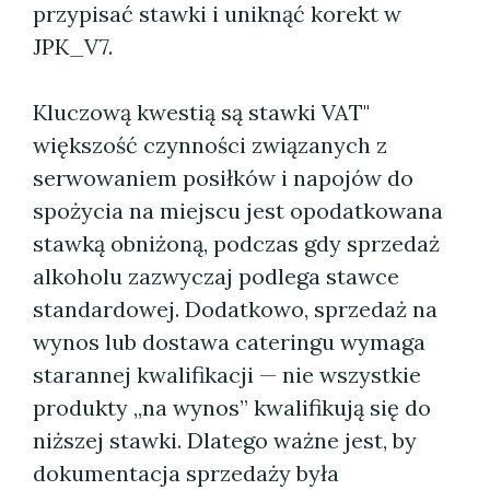
przypisać stawki i uniknąć korekt w
JPK_V7.
Kluczową kwestią są stawki VAT"
większość czynności związanych z
serwowaniem posiłków i napojów do
spożycia na miejscu jest opodatkowana
stawką obniżoną, podczas gdy sprzedaż
alkoholu zazwyczaj podlega stawce
standardowej. Dodatkowo, sprzedaż na
wynos lub dostawa cateringu wymaga
starannej kwalifikacji — nie wszystkie
produkty „na wynos” kwalifikują się do
niższej stawki. Dlatego ważne jest, by
dokumentacja sprzedaży była