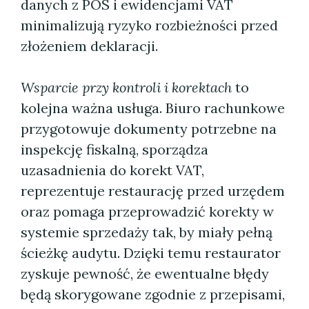
danych z POS i ewidencjami VAT
minimalizują ryzyko rozbieżności przed
złożeniem deklaracji.
Wsparcie przy kontroli i korektach
to
kolejna ważna usługa. Biuro rachunkowe
przygotowuje dokumenty potrzebne na
inspekcję fiskalną, sporządza
uzasadnienia do korekt VAT,
reprezentuje restaurację przed urzędem
oraz pomaga przeprowadzić korekty w
systemie sprzedaży tak, by miały pełną
ścieżkę audytu. Dzięki temu restaurator
zyskuje pewność, że ewentualne błędy
będą skorygowane zgodnie z przepisami,