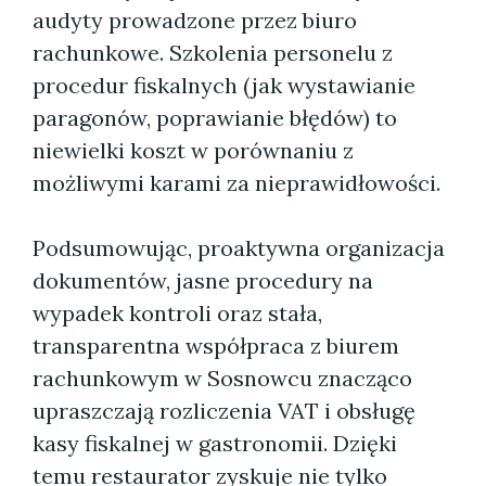
audyty prowadzone przez biuro
rachunkowe. Szkolenia personelu z
procedur fiskalnych (jak wystawianie
paragonów, poprawianie błędów) to
niewielki koszt w porównaniu z
możliwymi karami za nieprawidłowości.
Podsumowując, proaktywna organizacja
dokumentów, jasne procedury na
wypadek kontroli oraz stała,
transparentna współpraca z biurem
rachunkowym w Sosnowcu znacząco
upraszczają rozliczenia VAT i obsługę
kasy fiskalnej w gastronomii. Dzięki
temu restaurator zyskuje nie tylko