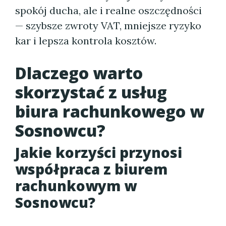
spokój ducha, ale i realne oszczędności
— szybsze zwroty VAT, mniejsze ryzyko
kar i lepsza kontrola kosztów.
Dlaczego warto
skorzystać z usług
biura rachunkowego w
Sosnowcu?
Jakie korzyści przynosi
współpraca z biurem
rachunkowym w
Sosnowcu?