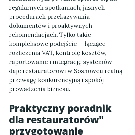
regularnych spotkaniach, jasnych
procedurach przekazywania
dokumentów i proaktywnych
rekomendacjach. Tylko takie
kompleksowe podejście — łączące
rozliczenia VAT, kontrolę kosztów,
raportowanie i integrację systemów —
daje restauratorowi w Sosnowcu realną
przewagę konkurencyjną i spokój
prowadzenia biznesu.
Praktyczny poradnik
dla restauratorów"
przygotowanie