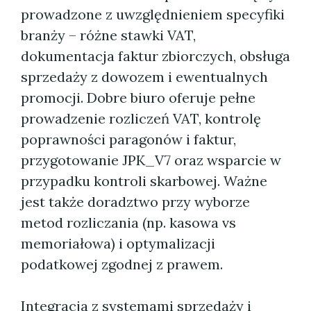
prowadzone z uwzględnieniem specyfiki
branży – różne stawki VAT,
dokumentacja faktur zbiorczych, obsługa
sprzedaży z dowozem i ewentualnych
promocji. Dobre biuro oferuje pełne
prowadzenie rozliczeń VAT, kontrolę
poprawności paragonów i faktur,
przygotowanie JPK_V7 oraz wsparcie w
przypadku kontroli skarbowej. Ważne
jest także doradztwo przy wyborze
metod rozliczania (np. kasowa vs
memoriałowa) i optymalizacji
podatkowej zgodnej z prawem.
Integracja z systemami sprzedaży i