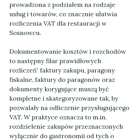
prowadzona z podziałem na rodzaje
usług i towarów, co znacznie ułatwia
rozliczenia VAT dla restauracji w
Sosnowcu.
Dokumentowanie kosztów i rozchodów
to następny filar prawidłowych
rozliczeń" faktury zakupu, paragony
fiskalne, faktury do paragonów oraz
dokumenty korygujące muszą być
kompletne i skategoryzowane tak, by
pozwalały na odliczenie przysługującego
VAT. W praktyce oznacza to m.in.
rozdzielenie zakupów przeznaczonych
wyłącznie do gastronomii od tych o