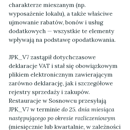
charakterze mieszanym (np.
wyposażenie lokalu), a także właściwe
ujmowanie rabatów, bonów i usług
dodatkowych — wszystkie te elementy
wpływają na podstawę opodatkowania.
JPK_V7 zastąpił dotychczasowe
deklaracje VAT i stał się obowiązkowym
plikiem elektronicznym zawierającym
zarówno deklarację, jak i szczegółowe
rejestry sprzedaży i zakupów.
Restauracje w Sosnowcu przesyłają
JPK_V7 w terminie
do 25. dnia miesiąca
następującego po okresie rozliczeniowym
(miesięcznie lub kwartalnie, w zależności