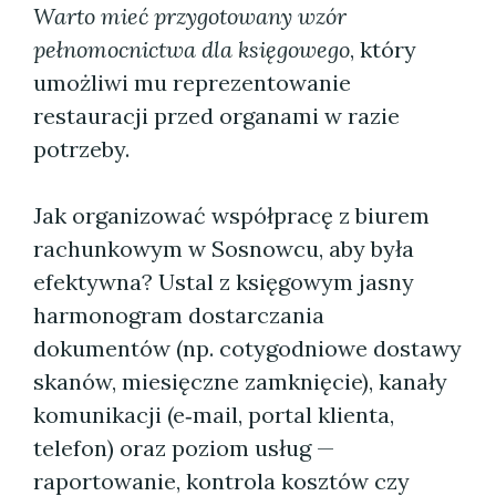
Warto mieć przygotowany wzór
pełnomocnictwa dla księgowego
, który
umożliwi mu reprezentowanie
restauracji przed organami w razie
potrzeby.
Jak organizować współpracę z biurem
rachunkowym w Sosnowcu, aby była
efektywna? Ustal z księgowym jasny
harmonogram dostarczania
dokumentów (np. cotygodniowe dostawy
skanów, miesięczne zamknięcie), kanały
komunikacji (e‑mail, portal klienta,
telefon) oraz poziom usług —
raportowanie, kontrola kosztów czy