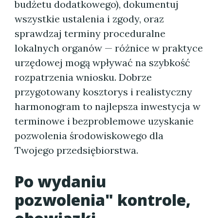
budżetu dodatkowego), dokumentuj
wszystkie ustalenia i zgody, oraz
sprawdzaj terminy proceduralne
lokalnych organów — różnice w praktyce
urzędowej mogą wpływać na szybkość
rozpatrzenia wniosku. Dobrze
przygotowany kosztorys i realistyczny
harmonogram to najlepsza inwestycja w
terminowe i bezproblemowe uzyskanie
pozwolenia środowiskowego dla
Twojego przedsiębiorstwa.
Po wydaniu
pozwolenia" kontrole,