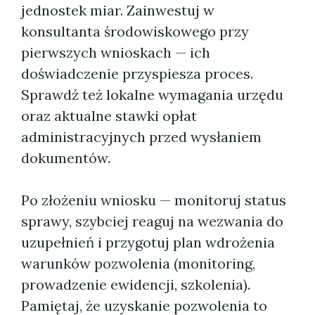
jednostek miar. Zainwestuj w
konsultanta środowiskowego przy
pierwszych wnioskach — ich
doświadczenie przyspiesza proces.
Sprawdź też lokalne wymagania urzędu
oraz aktualne stawki opłat
administracyjnych przed wysłaniem
dokumentów.
Po złożeniu wniosku — monitoruj status
sprawy, szybciej reaguj na wezwania do
uzupełnień i przygotuj plan wdrożenia
warunków pozwolenia (monitoring,
prowadzenie ewidencji, szkolenia).
Pamiętaj, że uzyskanie pozwolenia to