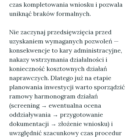
czas kompletowania wniosku i pozwala
uniknąć braków formalnych.
Nie zaczynaj przedsięwzięcia przed
uzyskaniem wymaganych pozwoleń —
konsekwencje to kary administracyjne,
nakazy wstrzymania działalności i
konieczność kosztownych działań
naprawczych. Dlatego już na etapie
planowania inwestycji warto sporządzić
ramowy harmonogram działań
(screening → ewentualna ocena
oddziaływania → przygotowanie
dokumentacji → złożenie wniosku) i
uwzględnić szacunkowy czas procedur