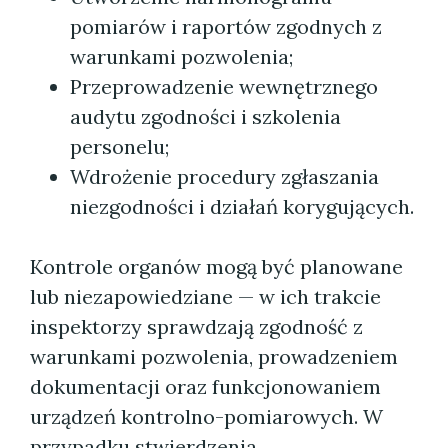
pomiarów i raportów zgodnych z
warunkami pozwolenia;
Przeprowadzenie wewnętrznego
audytu zgodności i szkolenia
personelu;
Wdrożenie procedury zgłaszania
niezgodności i działań korygujących.
Kontrole organów mogą być planowane
lub niezapowiedziane — w ich trakcie
inspektorzy sprawdzają zgodność z
warunkami pozwolenia, prowadzeniem
dokumentacji oraz funkcjonowaniem
urządzeń kontrolno-pomiarowych. W
przypadku stwierdzenia