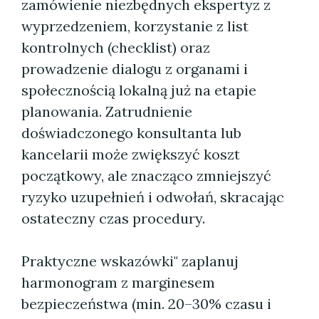
zamówienie niezbędnych ekspertyz z
wyprzedzeniem, korzystanie z list
kontrolnych (checklist) oraz
prowadzenie dialogu z organami i
społecznością lokalną już na etapie
planowania. Zatrudnienie
doświadczonego konsultanta lub
kancelarii może zwiększyć koszt
początkowy, ale znacząco zmniejszyć
ryzyko uzupełnień i odwołań, skracając
ostateczny czas procedury.
Praktyczne wskazówki" zaplanuj
harmonogram z marginesem
bezpieczeństwa (min. 20–30% czasu i