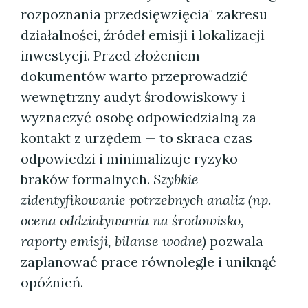
rozpoznania przedsięwzięcia" zakresu
działalności, źródeł emisji i lokalizacji
inwestycji. Przed złożeniem
dokumentów warto przeprowadzić
wewnętrzny audyt środowiskowy i
wyznaczyć osobę odpowiedzialną za
kontakt z urzędem — to skraca czas
odpowiedzi i minimalizuje ryzyko
braków formalnych.
Szybkie
zidentyfikowanie potrzebnych analiz (np.
ocena oddziaływania na środowisko,
raporty emisji, bilanse wodne)
pozwala
zaplanować prace równolegle i uniknąć
opóźnień.