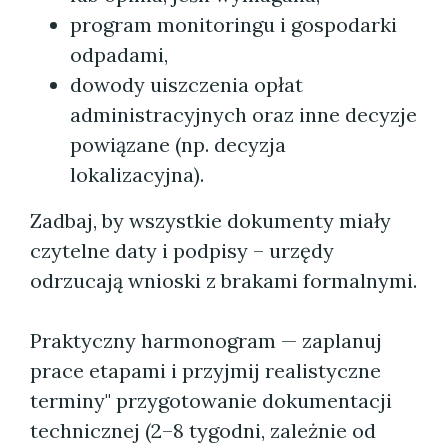
program monitoringu i gospodarki
odpadami,
dowody uiszczenia opłat
administracyjnych oraz inne decyzje
powiązane (np. decyzja
lokalizacyjna).
Zadbaj, by wszystkie dokumenty miały
czytelne daty i podpisy – urzędy
odrzucają wnioski z brakami formalnymi.
Praktyczny harmonogram — zaplanuj
prace etapami i przyjmij realistyczne
terminy" przygotowanie dokumentacji
technicznej (2–8 tygodni, zależnie od