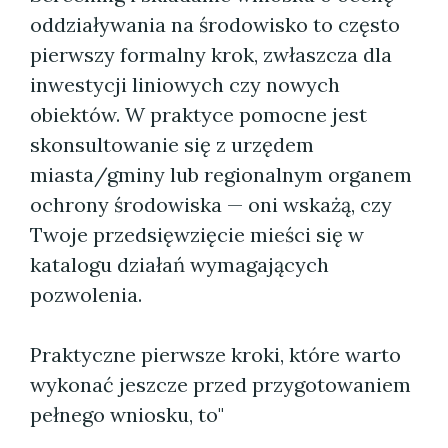
oddziaływania na środowisko to często
pierwszy formalny krok, zwłaszcza dla
inwestycji liniowych czy nowych
obiektów. W praktyce pomocne jest
skonsultowanie się z urzędem
miasta/gminy lub regionalnym organem
ochrony środowiska — oni wskażą, czy
Twoje przedsięwzięcie mieści się w
katalogu działań wymagających
pozwolenia.
Praktyczne pierwsze kroki, które warto
wykonać jeszcze przed przygotowaniem
pełnego wniosku, to"