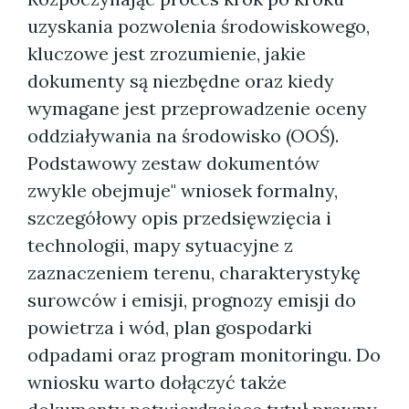
uzyskania pozwolenia środowiskowego,
kluczowe jest zrozumienie, jakie
dokumenty są niezbędne oraz kiedy
wymagane jest przeprowadzenie oceny
oddziaływania na środowisko (OOŚ).
Podstawowy zestaw dokumentów
zwykle obejmuje" wniosek formalny,
szczegółowy opis przedsięwzięcia i
technologii, mapy sytuacyjne z
zaznaczeniem terenu, charakterystykę
surowców i emisji, prognozy emisji do
powietrza i wód, plan gospodarki
odpadami oraz program monitoringu. Do
wniosku warto dołączyć także