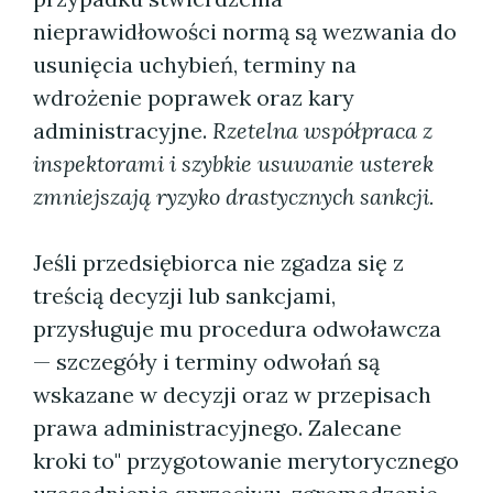
nieprawidłowości normą są wezwania do
usunięcia uchybień, terminy na
wdrożenie poprawek oraz kary
administracyjne.
Rzetelna współpraca z
inspektorami i szybkie usuwanie usterek
zmniejszają ryzyko drastycznych sankcji.
Jeśli przedsiębiorca nie zgadza się z
treścią decyzji lub sankcjami,
przysługuje mu procedura odwoławcza
— szczegóły i terminy odwołań są
wskazane w decyzji oraz w przepisach
prawa administracyjnego. Zalecane
kroki to" przygotowanie merytorycznego