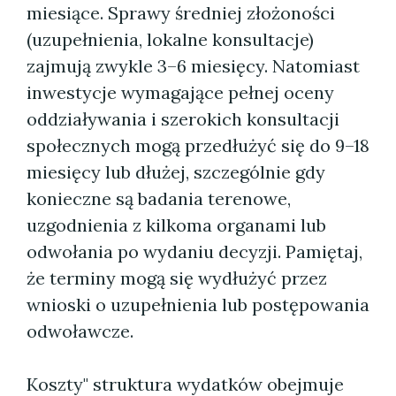
miesiące. Sprawy średniej złożoności
(uzupełnienia, lokalne konsultacje)
zajmują zwykle 3–6 miesięcy. Natomiast
inwestycje wymagające pełnej oceny
oddziaływania i szerokich konsultacji
społecznych mogą przedłużyć się do 9–18
miesięcy lub dłużej, szczególnie gdy
konieczne są badania terenowe,
uzgodnienia z kilkoma organami lub
odwołania po wydaniu decyzji. Pamiętaj,
że terminy mogą się wydłużyć przez
wnioski o uzupełnienia lub postępowania
odwoławcze.
Koszty" struktura wydatków obejmuje