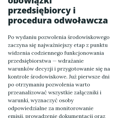
obowiązki
przedsiębiorcy i
procedura odwoławcza
Po wydaniu pozwolenia środowiskowego
zaczyna się najważniejszy etap z punktu
widzenia codziennego funkcjonowania
przedsiębiorstwa — wdrażanie
warunków decyzji i przygotowanie się na
kontrole środowiskowe. Już pierwsze dni
po otrzymaniu pozwolenia warto
przeanalizować wszystkie załączniki i
warunki, wyznaczyć osoby
odpowiedzialne za monitorowanie
emisji, prowadzenie dokumentacji oraz