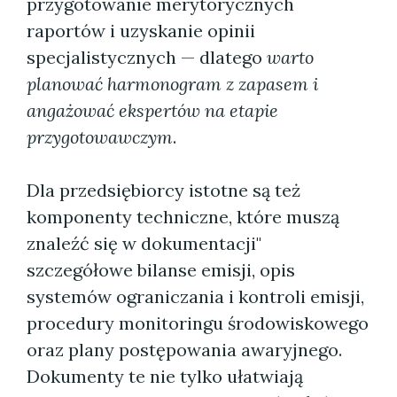
przygotowanie merytorycznych
raportów i uzyskanie opinii
specjalistycznych — dlatego
warto
planować harmonogram z zapasem i
angażować ekspertów na etapie
przygotowawczym
.
Dla przedsiębiorcy istotne są też
komponenty techniczne, które muszą
znaleźć się w dokumentacji"
szczegółowe bilanse emisji, opis
systemów ograniczania i kontroli emisji,
procedury monitoringu środowiskowego
oraz plany postępowania awaryjnego.
Dokumenty te nie tylko ułatwiają