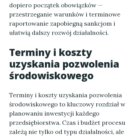
dopiero początek obowiązków —
przestrzeganie warunków i terminowe
raportowanie zapobiegną sankcjom i
ułatwią dalszy rozwój działalności.
Terminy i koszty
uzyskania pozwolenia
środowiskowego
Terminy i koszty uzyskania pozwolenia
środowiskowego to kluczowy rozdział w
planowaniu inwestycji każdego
przedsiębiorstwa. Czas i budżet procesu
zależą nie tylko od typu działalności, ale