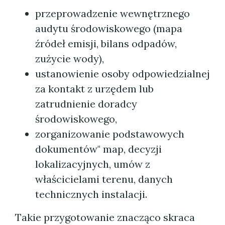
przeprowadzenie wewnętrznego
audytu środowiskowego (mapa
źródeł emisji, bilans odpadów,
zużycie wody),
ustanowienie osoby odpowiedzialnej
za kontakt z urzędem lub
zatrudnienie doradcy
środowiskowego,
zorganizowanie podstawowych
dokumentów" map, decyzji
lokalizacyjnych, umów z
właścicielami terenu, danych
technicznych instalacji.
Takie przygotowanie znacząco skraca