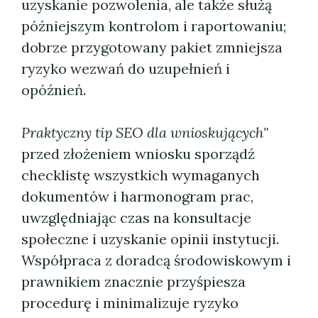
uzyskanie pozwolenia, ale także służą
późniejszym kontrolom i raportowaniu;
dobrze przygotowany pakiet zmniejsza
ryzyko wezwań do uzupełnień i
opóźnień.
Praktyczny tip SEO dla wnioskujących"
przed złożeniem wniosku sporządź
checklistę wszystkich wymaganych
dokumentów i harmonogram prac,
uwzględniając czas na konsultacje
społeczne i uzyskanie opinii instytucji.
Współpraca z doradcą środowiskowym i
prawnikiem znacznie przyśpiesza
procedurę i minimalizuje ryzyko