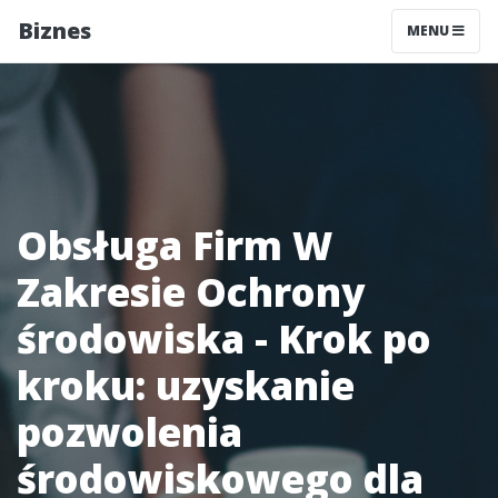
Biznes
MENU
Obsługa Firm W
Zakresie Ochrony
środowiska - Krok po
kroku: uzyskanie
pozwolenia
środowiskowego dla