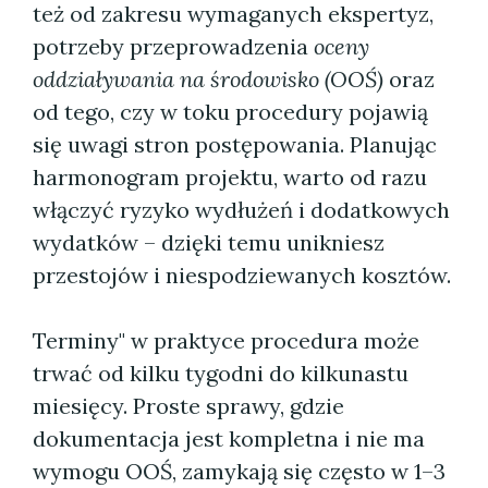
też od zakresu wymaganych ekspertyz,
potrzeby przeprowadzenia
oceny
oddziaływania na środowisko (OOŚ)
oraz
od tego, czy w toku procedury pojawią
się uwagi stron postępowania. Planując
harmonogram projektu, warto od razu
włączyć ryzyko wydłużeń i dodatkowych
wydatków – dzięki temu unikniesz
przestojów i niespodziewanych kosztów.
Terminy" w praktyce procedura może
trwać od kilku tygodni do kilkunastu
miesięcy. Proste sprawy, gdzie
dokumentacja jest kompletna i nie ma
wymogu OOŚ, zamykają się często w 1–3