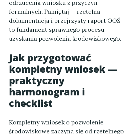
odrzucenia wniosku z przyczyn
formalnych. Pamiętaj — rzetelna
dokumentacja i przejrzysty raport OOŚ
to fundament sprawnego procesu
uzyskania pozwolenia środowiskowego.
Jak przygotować
kompletny wniosek —
praktyczny
harmonogram i
checklist
Kompletny wniosek o pozwolenie
środowiskowe zaczyna się od rzetelnego