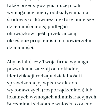
także przedsięwzięcia dużej skali
wymagające oceny oddziaływania na
środowisko. Również niektóre mniejsze
działalności mogą podlegać
obowiązkowi, jeśli przekraczają
określone progi emisji lub powierzchni
działalności.
Aby ustalić, czy Twoja firma wymaga
pozwolenia, zacznij od dokładnej
identyfikacji rodzaju działalności i
sprawdzenia jej wpisu w aktach
wykonawczych (rozporządzeniach) lub
lokalnych wymogach administracyjnych.
Screening i składanie wniosku o ocenę