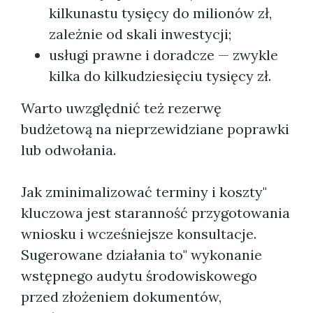
kilkunastu tysięcy do milionów zł,
zależnie od skali inwestycji;
usługi prawne i doradcze — zwykle
kilka do kilkudziesięciu tysięcy zł.
Warto uwzględnić też rezerwę
budżetową na nieprzewidziane poprawki
lub odwołania.
Jak zminimalizować terminy i koszty"
kluczowa jest staranność przygotowania
wniosku i wcześniejsze konsultacje.
Sugerowane działania to" wykonanie
wstępnego audytu środowiskowego
przed złożeniem dokumentów,