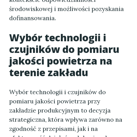
środowiskowej i możliwości pozyskania
dofinansowania.
Wybór technologii i
czujników do pomiaru
jakości powietrza na
terenie zakładu
Wybór technologii i czujników do
pomiaru jakości powietrza przy
zakładzie produkcyjnym to decyzja
strategiczna, która wpływa zarówno na
zgodność z przepisami, jak i na