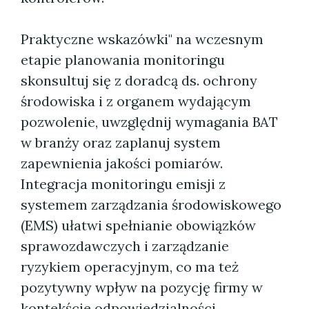
Praktyczne wskazówki" na wczesnym
etapie planowania monitoringu
skonsultuj się z doradcą ds. ochrony
środowiska i z organem wydającym
pozwolenie, uwzględnij wymagania BAT
w branży oraz zaplanuj system
zapewnienia jakości pomiarów.
Integracja monitoringu emisji z
systemem zarządzania środowiskowego
(EMS) ułatwi spełnianie obowiązków
sprawozdawczych i zarządzanie
ryzykiem operacyjnym, co ma też
pozytywny wpływ na pozycję firmy w
kontekście odpowiedzialności