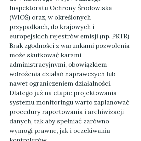
Inspektoratu Ochrony Środowiska
(WIOŚ) oraz, w określonych
przypadkach, do krajowych i
europejskich rejestrów emisji (np. PRTR).
Brak zgodności z warunkami pozwolenia
może skutkować karami
administracyjnymi, obowiązkiem
wdrożenia działań naprawczych lub
nawet ograniczeniem działalności.
Dlatego już na etapie projektowania
systemu monitoringu warto zaplanować
procedury raportowania i archiwizacji
danych, tak aby spełniać zarówno
wymogi prawne, jak i oczekiwania
kontrolerów.