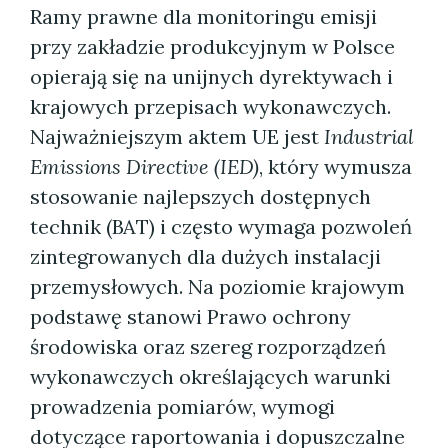
Ramy prawne dla monitoringu emisji
przy zakładzie produkcyjnym w Polsce
opierają się na unijnych dyrektywach i
krajowych przepisach wykonawczych.
Najważniejszym aktem UE jest
Industrial
Emissions Directive (IED)
, który wymusza
stosowanie najlepszych dostępnych
technik (BAT) i często wymaga pozwoleń
zintegrowanych dla dużych instalacji
przemysłowych. Na poziomie krajowym
podstawę stanowi Prawo ochrony
środowiska oraz szereg rozporządzeń
wykonawczych określających warunki
prowadzenia pomiarów, wymogi
dotyczące raportowania i dopuszczalne