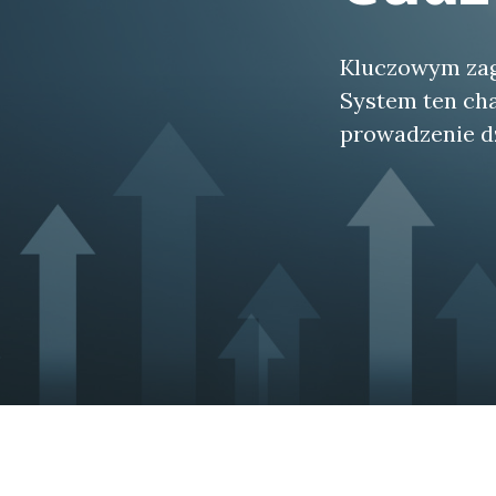
Kluczowym zag
System ten cha
prowadzenie d