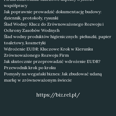
współpracy
Jak poprawnie prowadzić dokumentację budowy:
dziennik, protokoły, rysunki
Ślad Wodny: Klucz do Zrównoważonego Rozwoju i
Ochrony Zasobów Wodnych
Ślad wodny produktów higienicznych: pieluszki, papier
toaletowy, kosmetyki
Wdrożenie EUDR: Kluczowe Krok w Kierunku
Zrównoważonego Rozwoju Firm
Jak skutecznie przeprowadzić wdrożenie EUDR?
Przewodnik krok po kroku
Pomysły na wegański biznes: Jak zbudować udaną
markę w zrównoważonym świecie
https://biz.rel.pl/