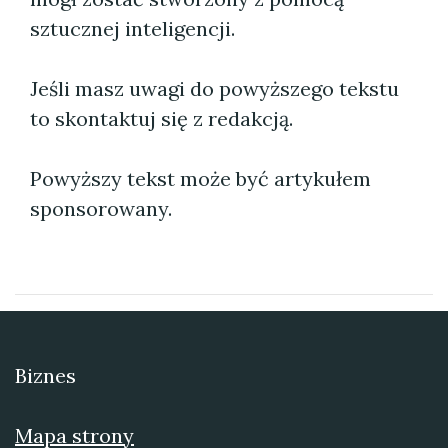
sztucznej inteligencji.
Jeśli masz uwagi do powyższego tekstu
to skontaktuj się z redakcją.
Powyższy tekst może być artykułem
sponsorowany.
Biznes
Mapa strony