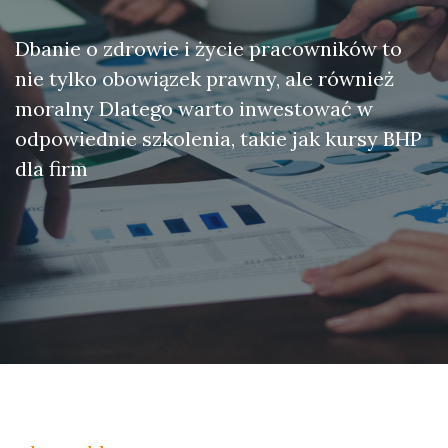
Dbanie o zdrowie i życie pracowników to
nie tylko obowiązek prawny, ale również
moralny Dlatego warto inwestować w
odpowiednie szkolenia, takie jak kursy BHP
dla firm