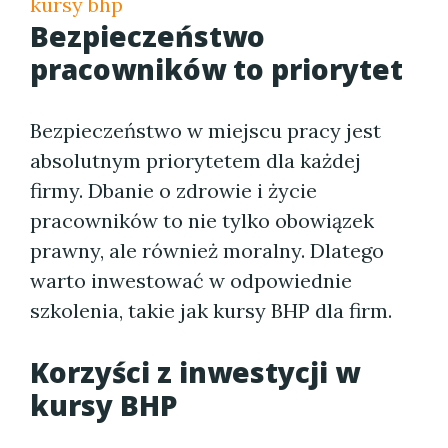
kursy bhp
Bezpieczeństwo
pracowników to priorytet
Bezpieczeństwo w miejscu pracy jest
absolutnym priorytetem dla każdej
firmy. Dbanie o zdrowie i życie
pracowników to nie tylko obowiązek
prawny, ale również moralny. Dlatego
warto inwestować w odpowiednie
szkolenia, takie jak kursy BHP dla firm.
Korzyści z inwestycji w
kursy BHP