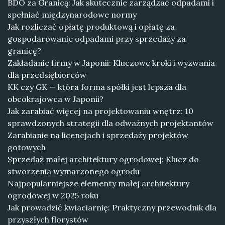
BDO za Granicą: Jak skutecznie zarządzać odpadami i
spełniać międzynarodowe normy
Jak rozliczać opłatę produktową i opłatę za
gospodarowanie odpadami przy sprzedaży za
granicę?
Zakładanie firmy w Japonii: Kluczowe kroki i wyzwania
dla przedsiębiorców
KK czy GK — która forma spółki jest lepsza dla
obcokrajowca w Japonii?
Jak zarabiać więcej na projektowaniu wnętrz: 10
sprawdzonych strategii dla odważnych projektantów
Zarabianie na licencjach i sprzedaży projektów
gotowych
Sprzedaż małej architektury ogrodowej: Klucz do
stworzenia wymarzonego ogrodu
Najpopularniejsze elementy małej architektury
ogrodowej w 2025 roku
Jak prowadzić kwiaciarnię: Praktyczny przewodnik dla
przyszłych florystów