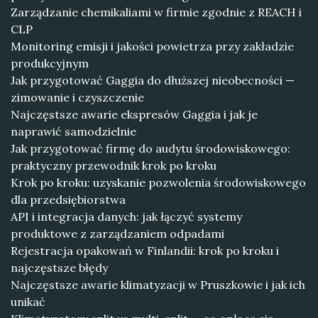
Zarządzanie chemikaliami w firmie zgodnie z REACH i
CLP
Monitoring emisji i jakości powietrza przy zakładzie
produkcyjnym
Jak przygotować Gaggia do dłuższej nieobecności —
zimowanie i czyszczenie
Najczęstsze awarie ekspresów Gaggia i jak je
naprawić samodzielnie
Jak przygotować firmę do audytu środowiskowego:
praktyczny przewodnik krok po kroku
Krok po kroku: uzyskanie pozwolenia środowiskowego
dla przedsiębiorstwa
API i integracja danych: jak łączyć systemy
produktowe z zarządzaniem odpadami
Rejestracja opakowań w Finlandii: krok po kroku i
najczęstsze błędy
Najczęstsze awarie klimatyzacji w Pruszkowie i jak ich
unikać