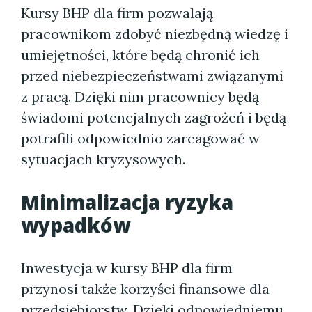
Kursy BHP dla firm pozwalają
pracownikom zdobyć niezbędną wiedzę i
umiejętności, które będą chronić ich
przed niebezpieczeństwami związanymi
z pracą. Dzięki nim pracownicy będą
świadomi potencjalnych zagrożeń i będą
potrafili odpowiednio zareagować w
sytuacjach kryzysowych.
Minimalizacja ryzyka
wypadków
Inwestycja w kursy BHP dla firm
przynosi także korzyści finansowe dla
przedsiębiorstw. Dzięki odpowiedniemu