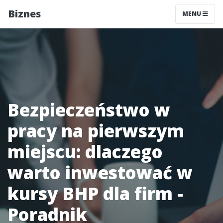
Biznes
MENU
Bezpieczeństwo w
pracy na pierwszym
miejscu: dlaczego
warto inwestować w
kursy BHP dla firm -
Poradnik