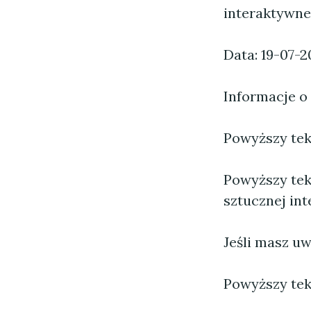
interaktywne
Data: 19-07-
Informacje o
Powyższy tekst
Powyższy tek
sztucznej inte
Jeśli masz uw
Powyższy tek