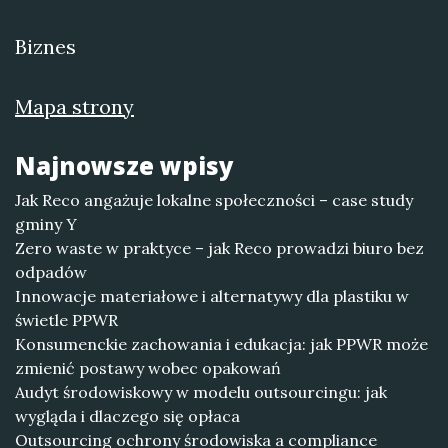
Biznes
Mapa strony
Najnowsze wpisy
Jak Reco angażuje lokalne społeczności – case study
gminy Y
Zero waste w praktyce – jak Reco prowadzi biuro bez
odpadów
Innowacje materiałowe i alternatywy dla plastiku w
świetle PPWR
Konsumenckie zachowania i edukacja: jak PPWR może
zmienić postawy wobec opakowań
Audyt środowiskowy w modelu outsourcingu: jak
wygląda i dlaczego się opłaca
Outsourcing ochrony środowiska a compliance