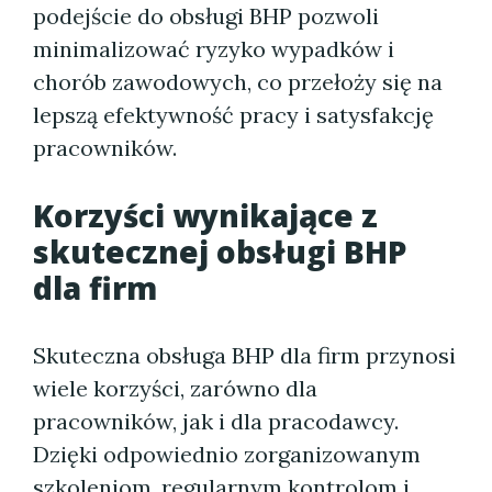
podejście do obsługi BHP pozwoli
minimalizować ryzyko wypadków i
chorób zawodowych, co przełoży się na
lepszą efektywność pracy i satysfakcję
pracowników.
Korzyści wynikające z
skutecznej obsługi BHP
dla firm
Skuteczna obsługa BHP dla firm przynosi
wiele korzyści, zarówno dla
pracowników, jak i dla pracodawcy.
Dzięki odpowiednio zorganizowanym
szkoleniom, regularnym kontrolom i