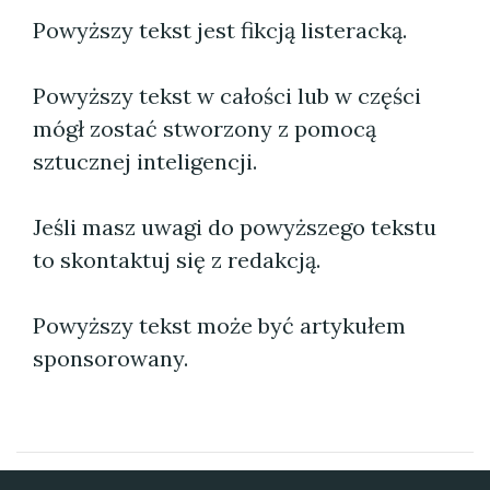
Powyższy tekst jest fikcją listeracką.
Powyższy tekst w całości lub w części
mógł zostać stworzony z pomocą
sztucznej inteligencji.
Jeśli masz uwagi do powyższego tekstu
to skontaktuj się z redakcją.
Powyższy tekst może być artykułem
sponsorowany.