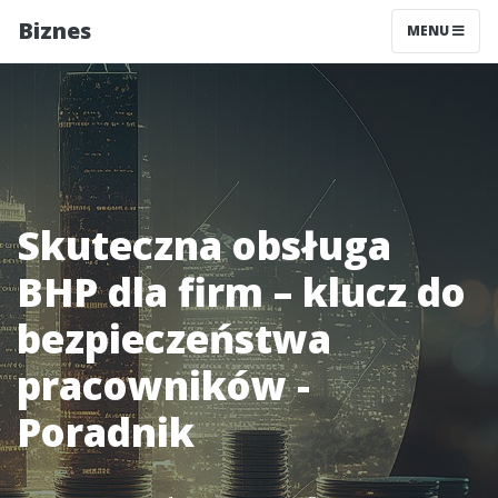
Biznes
MENU
Skuteczna obsługa
BHP dla firm – klucz do
bezpieczeństwa
pracowników -
Poradnik