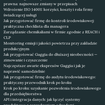
prawna: najnowsze zmiany w przepisach
Wdrożenie ISO 14001: korzyści, koszty i rola firmy
świadczącej usługi
Jak przygotować firmę do kontroli środowiskowej:
praktyczna checklista dla managera
Zarządzanie chemikaliami w firmie zgodnie z REACH i
CLP
Monitoring emisji i jakości powietrza przy zakładzie
produkcyjnym
Jak przygotować Gaggia do dłuższej nieobecności —
zimowanie i czyszczenie
Najczęstsze awarie ekspresów Gaggia i jak je
naprawić samodzielnie
Jak przygotować firmę do audytu środowiskowego:
praktyczny przewodnik krok po kroku
Krok po kroku: uzyskanie pozwolenia środowiskowego
dla przedsiębiorstwa
API i integracja danych: jak łączyć systemy