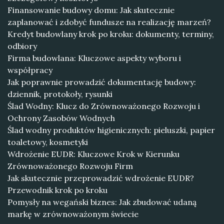
Finansowanie budowy domu: Jak skutecznie
zaplanować i zdobyć fundusze na realizację marzeń?
Kredyt budowlany krok po kroku: dokumenty, terminy,
odbiory
Firma budowlana: Kluczowe aspekty wyboru i
współpracy
Jak poprawnie prowadzić dokumentację budowy:
dziennik, protokoły, rysunki
Ślad Wodny: Klucz do Zrównoważonego Rozwoju i
Ochrony Zasobów Wodnych
Ślad wodny produktów higienicznych: pieluszki, papier
toaletowy, kosmetyki
Wdrożenie EUDR: Kluczowe Krok w Kierunku
Zrównoważonego Rozwoju Firm
Jak skutecznie przeprowadzić wdrożenie EUDR?
Przewodnik krok po kroku
Pomysły na wegański biznes: Jak zbudować udaną
markę w zrównoważonym świecie