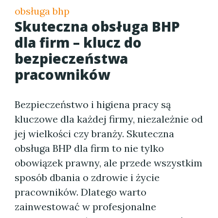
obsługa bhp
Skuteczna obsługa BHP
dla firm – klucz do
bezpieczeństwa
pracowników
Bezpieczeństwo i higiena pracy są
kluczowe dla każdej firmy, niezależnie od
jej wielkości czy branży. Skuteczna
obsługa BHP dla firm to nie tylko
obowiązek prawny, ale przede wszystkim
sposób dbania o zdrowie i życie
pracowników. Dlatego warto
zainwestować w profesjonalne