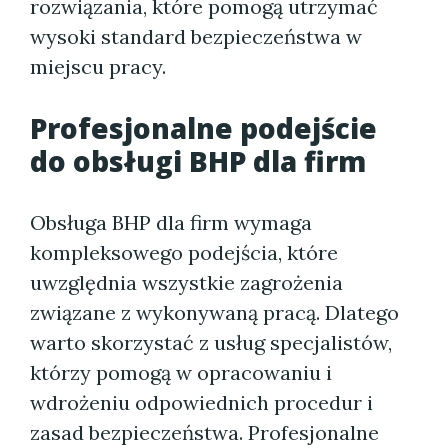
rozwiązania, które pomogą utrzymać
wysoki standard bezpieczeństwa w
miejscu pracy.
Profesjonalne podejście
do obsługi BHP dla firm
Obsługa BHP dla firm wymaga
kompleksowego podejścia, które
uwzględnia wszystkie zagrożenia
związane z wykonywaną pracą. Dlatego
warto skorzystać z usług specjalistów,
którzy pomogą w opracowaniu i
wdrożeniu odpowiednich procedur i
zasad bezpieczeństwa. Profesjonalne