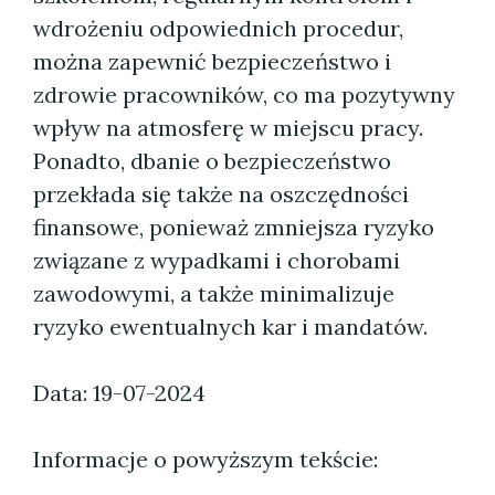
wdrożeniu odpowiednich procedur,
można zapewnić bezpieczeństwo i
zdrowie pracowników, co ma pozytywny
wpływ na atmosferę w miejscu pracy.
Ponadto, dbanie o bezpieczeństwo
przekłada się także na oszczędności
finansowe, ponieważ zmniejsza ryzyko
związane z wypadkami i chorobami
zawodowymi, a także minimalizuje
ryzyko ewentualnych kar i mandatów.
Data: 19-07-2024
Informacje o powyższym tekście: