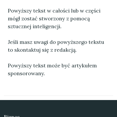
Powyższy tekst w całości lub w części
mógł zostać stworzony z pomocą
sztucznej inteligencji.
Jeśli masz uwagi do powyższego tekstu
to skontaktuj się z redakcją.
Powyższy tekst może być artykułem
sponsorowany.
Biznes