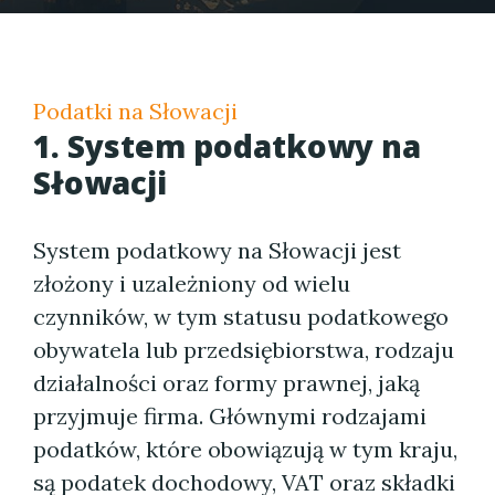
Podatki na Słowacji
1. System podatkowy na
Słowacji
System podatkowy na Słowacji jest
złożony i uzależniony od wielu
czynników, w tym statusu podatkowego
obywatela lub przedsiębiorstwa, rodzaju
działalności oraz formy prawnej, jaką
przyjmuje firma. Głównymi rodzajami
podatków, które obowiązują w tym kraju,
są podatek dochodowy, VAT oraz składki