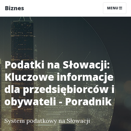
Biznes
MENU
Podatki na Słowacji:
Kluczowe informacje
dla przedsiębiorców i
obywateli - Poradnik
System podatkowy na Słowacji