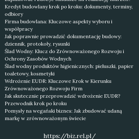
Kredyt budowlany krok po kroku: dokumenty, terminy,
odbiory
Firma budowlana: Kluczowe aspekty wyboru i
współpracy
Jak poprawnie prowadzić dokumentację budowy:
dziennik, protokoły, rysunki
Ślad Wodny: Klucz do Zrównoważonego Rozwoju i
Ochrony Zasobów Wodnych
Ślad wodny produktów higienicznych: pieluszki, papier
toaletowy, kosmetyki
Wdrożenie EUDR: Kluczowe Krok w Kierunku
Zrównoważonego Rozwoju Firm
Jak skutecznie przeprowadzić wdrożenie EUDR?
Przewodnik krok po kroku
Pomysły na wegański biznes: Jak zbudować udaną
markę w zrównoważonym świecie
https://biz.rel.pl/