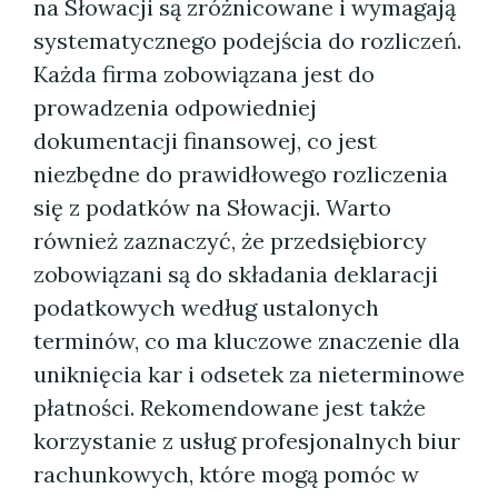
na Słowacji są zróżnicowane i wymagają
systematycznego podejścia do rozliczeń.
Każda firma zobowiązana jest do
prowadzenia odpowiedniej
dokumentacji finansowej, co jest
niezbędne do prawidłowego rozliczenia
się z podatków na Słowacji. Warto
również zaznaczyć, że przedsiębiorcy
zobowiązani są do składania deklaracji
podatkowych według ustalonych
terminów, co ma kluczowe znaczenie dla
uniknięcia kar i odsetek za nieterminowe
płatności. Rekomendowane jest także
korzystanie z usług profesjonalnych biur
rachunkowych, które mogą pomóc w