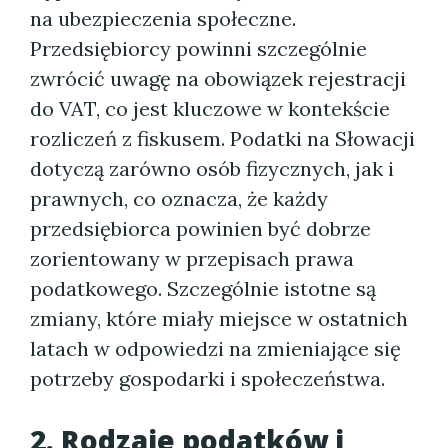
na ubezpieczenia społeczne.
Przedsiębiorcy powinni szczególnie
zwrócić uwagę na obowiązek rejestracji
do VAT, co jest kluczowe w kontekście
rozliczeń z fiskusem. Podatki na Słowacji
dotyczą zarówno osób fizycznych, jak i
prawnych, co oznacza, że każdy
przedsiębiorca powinien być dobrze
zorientowany w przepisach prawa
podatkowego. Szczególnie istotne są
zmiany, które miały miejsce w ostatnich
latach w odpowiedzi na zmieniające się
potrzeby gospodarki i społeczeństwa.
2. Rodzaje podatków i