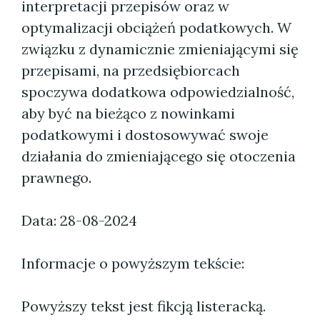
interpretacji przepisów oraz w
optymalizacji obciążeń podatkowych. W
związku z dynamicznie zmieniającymi się
przepisami, na przedsiębiorcach
spoczywa dodatkowa odpowiedzialność,
aby być na bieżąco z nowinkami
podatkowymi i dostosowywać swoje
działania do zmieniającego się otoczenia
prawnego.
Data: 28-08-2024
Informacje o powyższym tekście:
Powyższy tekst jest fikcją listeracką.