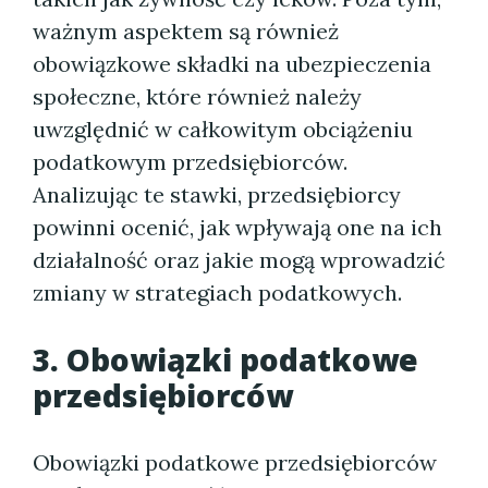
ważnym aspektem są również
obowiązkowe składki na ubezpieczenia
społeczne, które również należy
uwzględnić w całkowitym obciążeniu
podatkowym przedsiębiorców.
Analizując te stawki, przedsiębiorcy
powinni ocenić, jak wpływają one na ich
działalność oraz jakie mogą wprowadzić
zmiany w strategiach podatkowych.
3. Obowiązki podatkowe
przedsiębiorców
Obowiązki podatkowe przedsiębiorców