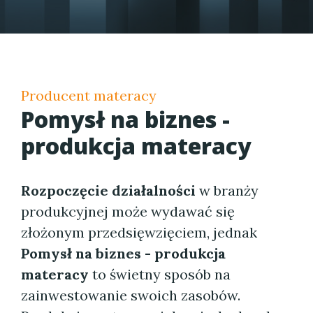
Producent materacy
Pomysł na biznes -
produkcja materacy
Rozpoczęcie działalności
w branży
produkcyjnej może wydawać się
złożonym przedsięwzięciem, jednak
Pomysł na biznes - produkcja
materacy
to świetny sposób na
zainwestowanie swoich zasobów.