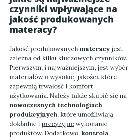
czynniki wpływające na
jakość produkowanych
materacy?
Jakość produkowanych
materacy
jest
zależna od kilku kluczowych czynników.
Pierwszym, i najważniejszym, jest wybór
materiałów o wysokiej jakości, które
zapewnią trwałość i komfort
użytkowania. Należy także skupić się na
nowoczesnych technologiach
produkcyjnych
, które umożliwiają
dokładne i
precyzyjne
wykonanie
produktów. Dodatkowo,
kontrola