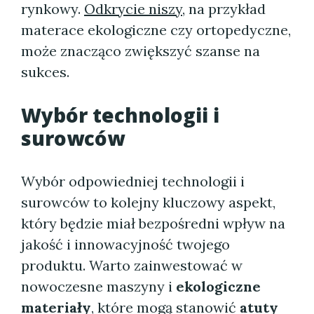
rynkowy.
Odkrycie niszy
, na przykład
materace ekologiczne czy ortopedyczne,
może znacząco zwiększyć szanse na
sukces.
Wybór technologii i
surowców
Wybór odpowiedniej technologii i
surowców to kolejny kluczowy aspekt,
który będzie miał bezpośredni wpływ na
jakość i innowacyjność twojego
produktu. Warto zainwestować w
nowoczesne maszyny i
ekologiczne
materiały
, które mogą stanowić
atuty