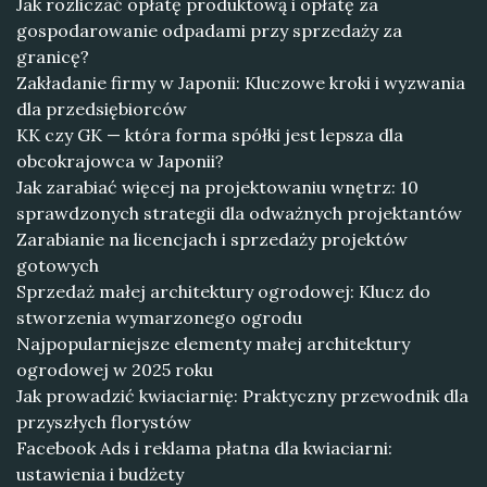
Jak rozliczać opłatę produktową i opłatę za
gospodarowanie odpadami przy sprzedaży za
granicę?
Zakładanie firmy w Japonii: Kluczowe kroki i wyzwania
dla przedsiębiorców
KK czy GK — która forma spółki jest lepsza dla
obcokrajowca w Japonii?
Jak zarabiać więcej na projektowaniu wnętrz: 10
sprawdzonych strategii dla odważnych projektantów
Zarabianie na licencjach i sprzedaży projektów
gotowych
Sprzedaż małej architektury ogrodowej: Klucz do
stworzenia wymarzonego ogrodu
Najpopularniejsze elementy małej architektury
ogrodowej w 2025 roku
Jak prowadzić kwiaciarnię: Praktyczny przewodnik dla
przyszłych florystów
Facebook Ads i reklama płatna dla kwiaciarni:
ustawienia i budżety