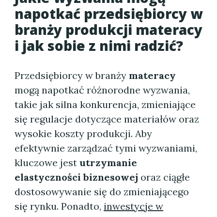
napotkać przedsiębiorcy w
branży produkcji materacy
i jak sobie z nimi radzić?
Przedsiębiorcy w branży
materacy
mogą napotkać różnorodne wyzwania,
takie jak silna konkurencja, zmieniające
się regulacje dotyczące materiałów oraz
wysokie koszty produkcji. Aby
efektywnie zarządzać tymi wyzwaniami,
kluczowe jest
utrzymanie
elastyczności biznesowej
oraz ciągłe
dostosowywanie się do zmieniającego
się rynku. Ponadto,
inwestycje w