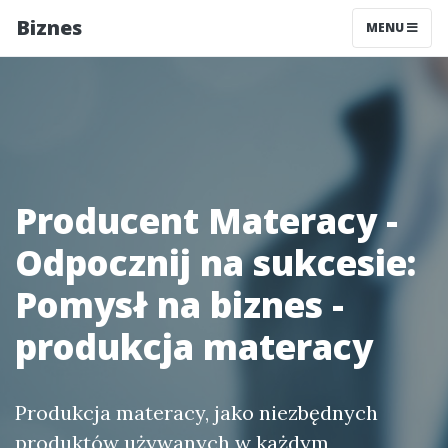
Biznes
MENU
Producent Materacy -
Odpocznij na sukcesie:
Pomysł na biznes -
produkcja materacy
Produkcja materacy, jako niezbędnych
produktów używanych w każdym