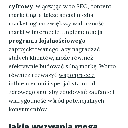
cyfrowy
, włączając w to SEO, content
marketing, a także social media
marketing, co zwiększy widoczność
marki w internecie. Implementacja
programu lojalnościowego
zaprojektowanego, aby nagradzać
stałych klientów, może również
efektywnie budować silną markę. Warto
również rozważyć
współpracę z
influencerami
i specjalistami od
zdrowego snu, aby zbudować zaufanie i
wiarygodność wśród potencjalnych
konsumentów.
Jakie wyzwania mogą