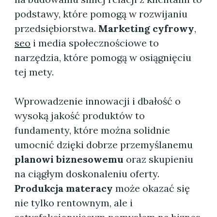
podstawy, które pomogą w rozwijaniu
przedsiębiorstwa.
Marketing cyfrowy
,
seo
i media społecznościowe to
narzędzia, które pomogą w osiągnięciu
tej mety.
Wprowadzenie innowacji i dbałość o
wysoką jakość produktów to
fundamenty, które można solidnie
umocnić dzięki dobrze przemyślanemu
planowi biznesowemu
oraz skupieniu
na ciągłym doskonaleniu oferty.
Produkcja materacy
może okazać się
nie tylko rentownym, ale i