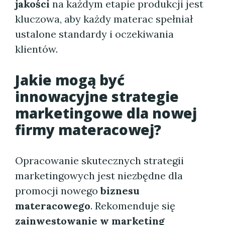
jakości
na każdym etapie produkcji jest
kluczowa, aby każdy materac spełniał
ustalone standardy i oczekiwania
klientów.
Jakie mogą być
innowacyjne strategie
marketingowe dla nowej
firmy materacowej?
Opracowanie skutecznych strategii
marketingowych jest niezbędne dla
promocji nowego
biznesu
materacowego
. Rekomenduje się
zainwestowanie w marketing