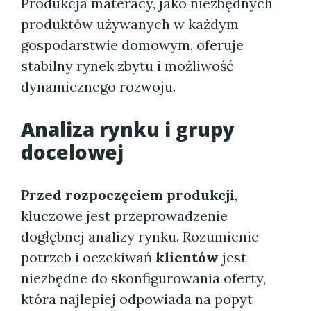
Produkcja materacy, jako niezbędnych
produktów używanych w każdym
gospodarstwie domowym, oferuje
stabilny rynek zbytu i możliwość
dynamicznego rozwoju.
Analiza rynku i grupy
docelowej
Przed rozpoczęciem produkcji
,
kluczowe jest przeprowadzenie
dogłębnej analizy rynku. Rozumienie
potrzeb i oczekiwań
klientów
jest
niezbędne do skonfigurowania oferty,
która najlepiej odpowiada na popyt