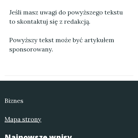
Jeśli masz uwagi do powyższego tekstu
to skontaktuj się z redakcją.
Powyższy tekst może być artykułem
sponsorowany.
Biznes
Mapa strony
Najnowsze wpisy