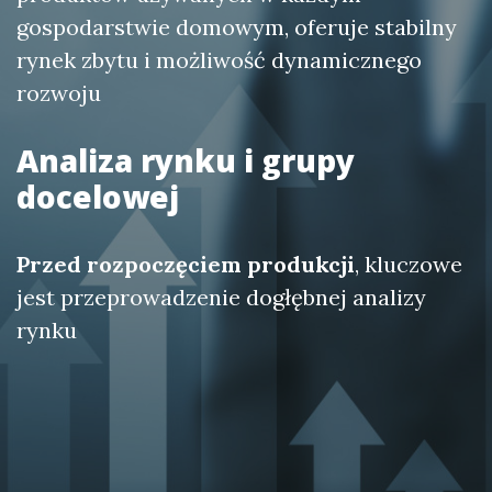
gospodarstwie domowym, oferuje stabilny
rynek zbytu i możliwość dynamicznego
rozwoju
Analiza rynku i grupy
docelowej
Przed rozpoczęciem produkcji
, kluczowe
jest przeprowadzenie dogłębnej analizy
rynku