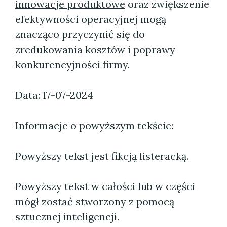
innowacje produktowe
oraz zwiększenie
efektywności operacyjnej mogą
znacząco przyczynić się do
zredukowania kosztów i poprawy
konkurencyjności firmy.
Data: 17-07-2024
Informacje o powyższym tekście:
Powyższy tekst jest fikcją listeracką.
Powyższy tekst w całości lub w części
mógł zostać stworzony z pomocą
sztucznej inteligencji.