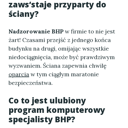
zaws‘staje przyparty do
ściany?
Nadzorowanie BHP
w firmie to nie jest
żart! Czasami przejść z jednego końca
budynku na drugi, omijając wszystkie
niedociągnięcia, może być prawdziwym
wyzwaniem. Ściana zapewnia chwilę
oparcia
w tym ciągłym maratonie
bezpieczeństwa.
Co to jest ulubiony
program komputerowy
specjalisty BHP?