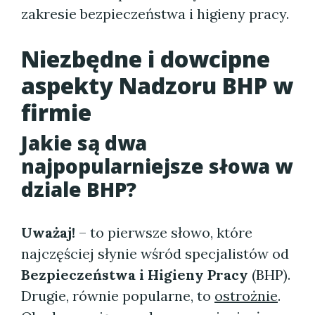
zakresie bezpieczeństwa i higieny pracy.
Niezbędne i dowcipne
aspekty Nadzoru BHP w
firmie
Jakie są dwa
najpopularniejsze słowa w
dziale BHP?
Uważaj!
– to pierwsze słowo, które
najczęściej słynie wśród specjalistów od
Bezpieczeństwa i Higieny Pracy
(BHP).
Drugie, równie popularne, to
ostrożnie
.