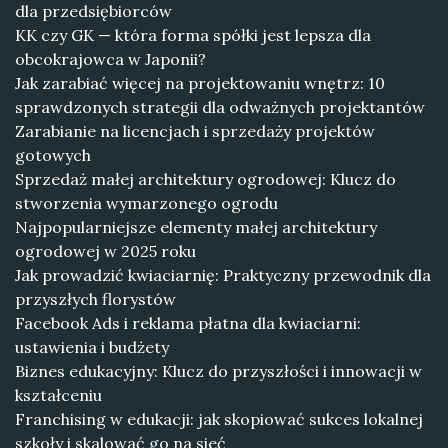
dla przedsiębiorców
KK czy GK — która forma spółki jest lepsza dla
obcokrajowca w Japonii?
Jak zarabiać więcej na projektowaniu wnętrz: 10
sprawdzonych strategii dla odważnych projektantów
Zarabianie na licencjach i sprzedaży projektów
gotowych
Sprzedaż małej architektury ogrodowej: Klucz do
stworzenia wymarzonego ogrodu
Najpopularniejsze elementy małej architektury
ogrodowej w 2025 roku
Jak prowadzić kwiaciarnię: Praktyczny przewodnik dla
przyszłych florystów
Facebook Ads i reklama płatna dla kwiaciarni:
ustawienia i budżety
Biznes edukacyjny: Klucz do przyszłości i innowacji w
kształceniu
Franchising w edukacji: jak skopiować sukces lokalnej
szkoły i skalować go na sieć