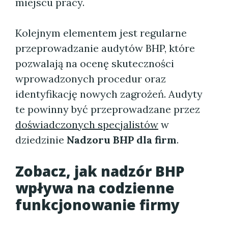
miejscu pracy.
Kolejnym elementem jest regularne
przeprowadzanie audytów BHP, które
pozwalają na ocenę skuteczności
wprowadzonych procedur oraz
identyfikację nowych zagrożeń. Audyty
te powinny być przeprowadzane przez
doświadczonych specjalistów
w
dziedzinie
Nadzoru BHP dla firm
.
Zobacz, jak nadzór BHP
wpływa na codzienne
funkcjonowanie firmy