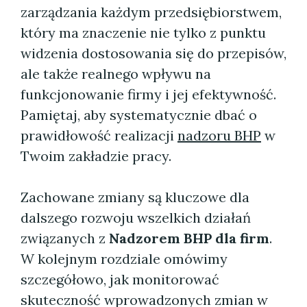
zarządzania każdym przedsiębiorstwem,
który ma znaczenie nie tylko z punktu
widzenia dostosowania się do przepisów,
ale także realnego wpływu na
funkcjonowanie firmy i jej efektywność.
Pamiętaj, aby systematycznie dbać o
prawidłowość realizacji
nadzoru BHP
w
Twoim zakładzie pracy.
Zachowane zmiany są kluczowe dla
dalszego rozwoju wszelkich działań
związanych z
Nadzorem BHP dla firm
.
W kolejnym rozdziale omówimy
szczegółowo, jak monitorować
skuteczność wprowadzonych zmian w