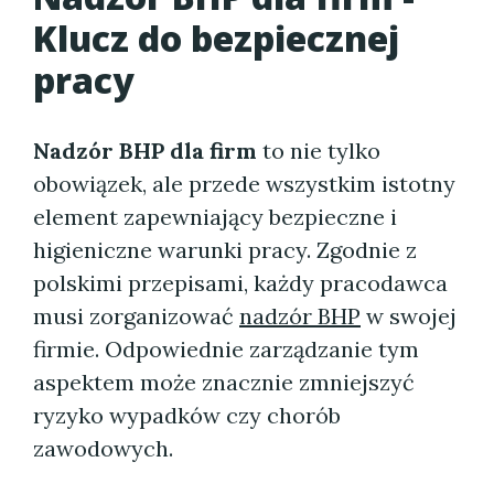
Klucz do bezpiecznej
pracy
Nadzór BHP dla firm
to nie tylko
obowiązek, ale przede wszystkim istotny
element zapewniający bezpieczne i
higieniczne warunki pracy. Zgodnie z
polskimi przepisami, każdy pracodawca
musi zorganizować
nadzór BHP
w swojej
firmie. Odpowiednie zarządzanie tym
aspektem może znacznie zmniejszyć
ryzyko wypadków czy chorób
zawodowych.