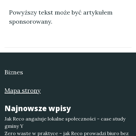
Powyższy tekst może być artykułem
sponsorowany.
Biznes
Mapa strony
Najnowsze wpisy
Jak Reco angażuje lokalne społeczności – case study
gminy Y
Zero waste w praktyce – jak Reco prowadzi biuro bez