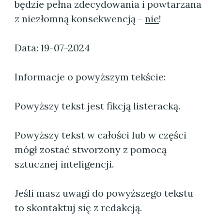
będzie pełna zdecydowania i powtarzana
z niezłomną konsekwencją -
nie
!
Data: 19-07-2024
Informacje o powyższym tekście:
Powyższy tekst jest fikcją listeracką.
Powyższy tekst w całości lub w części
mógł zostać stworzony z pomocą
sztucznej inteligencji.
Jeśli masz uwagi do powyższego tekstu
to skontaktuj się z redakcją.