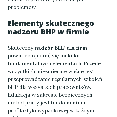
problemów.
Elementy skutecznego
nadzoru BHP w firmie
Skuteczny
nadzór BHP dla firm
powinien opierać się na kilku
fundamentalnych elementach. Przede
wszystkich, niezmiernie ważne jest
przeprowadzanie regularnych szkoleń
BHP dla wszystkich pracowników.
Edukacja w zakresie bezpiecznych
metod pracy jest fundamentem
profilaktyki wypadkowej w każdym