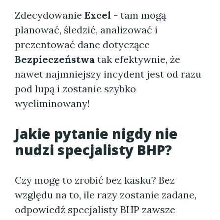
Zdecydowanie
Excel
- tam mogą
planować, śledzić, analizować i
prezentować dane dotyczące
Bezpieczeństwa
tak efektywnie, że
nawet najmniejszy incydent jest od razu
pod lupą i zostanie szybko
wyeliminowany!
Jakie pytanie nigdy nie
nudzi specjalisty BHP?
Czy mogę to zrobić bez kasku? Bez
względu na to, ile razy zostanie zadane,
odpowiedź specjalisty BHP zawsze