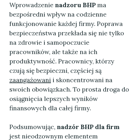
Wprowadzenie
nadzoru BHP
ma
bezpośredni wpływ na codzienne
funkcjonowanie każdej firmy. Poprawa
bezpieczeństwa przekłada się nie tylko
na zdrowie i samopoczucie
pracowników, ale także na ich
produktywność. Pracownicy, którzy
czują się bezpieczni, częściej są
zaangażowani
i skoncentrowani na
swoich obowiązkach. To prosta droga do
osiągnięcia lepszych wyników
finansowych dla całej firmy.
Podsumowując,
nadzór BHP dla firm
jest nieodzownym elementem