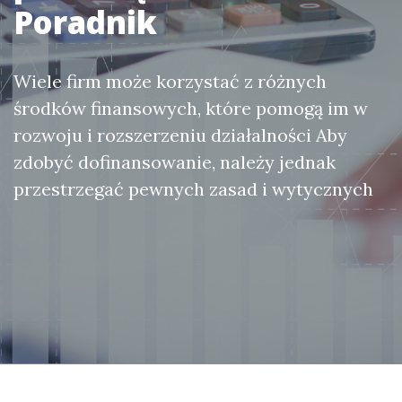
Poradnik
Wiele firm może korzystać z różnych
środków finansowych, które pomogą im w
rozwoju i rozszerzeniu działalności Aby
zdobyć dofinansowanie, należy jednak
przestrzegać pewnych zasad i wytycznych