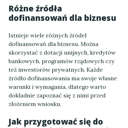
Różne źródła
dofinansowań dla biznesu
Istnieje wiele różnych źródeł
dofinansowań dla biznesu. Można
skorzystać z dotacji unijnych, kredytów
bankowych, programów rządowych czy
też inwestorów prywatnych. Każde
źródło dofinansowania ma swoje własne
warunki i wymagania, dlatego warto
dokładnie zapoznać się z nimi przed
złożeniem wniosku.
Jak przygotować się do