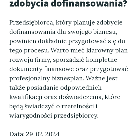
zdobycia dofinansowania?
Przedsiębiorca, który planuje zdobycie
dofinansowania dla swojego biznesu,
powinien dokładnie przygotować się do
tego procesu. Warto mieć klarowny plan
rozwoju firmy, sporządzić kompletne
dokumenty finansowe oraz przygotować
profesjonalny biznesplan. Ważne jest
także posiadanie odpowiednich
kwalifikacji oraz doświadczenia, które
będą świadczyć o rzetelności i
wiarygodności przedsiębiorcy.
Data: 29-02-2024