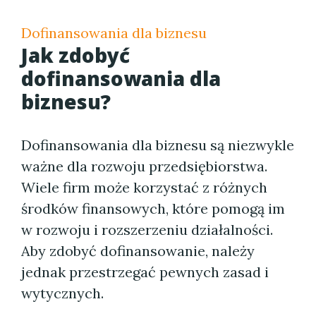
Dofinansowania dla biznesu
Jak zdobyć
dofinansowania dla
biznesu?
Dofinansowania dla biznesu są niezwykle
ważne dla rozwoju przedsiębiorstwa.
Wiele firm może korzystać z różnych
środków finansowych, które pomogą im
w rozwoju i rozszerzeniu działalności.
Aby zdobyć dofinansowanie, należy
jednak przestrzegać pewnych zasad i
wytycznych.