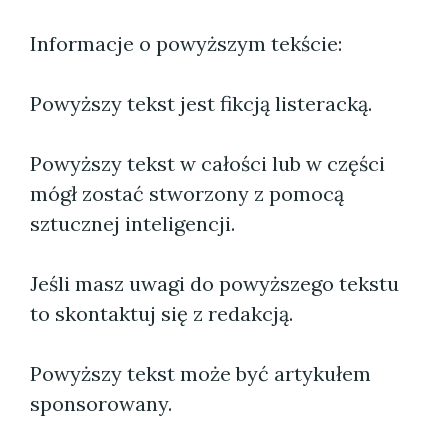
Informacje o powyższym tekście:
Powyższy tekst jest fikcją listeracką.
Powyższy tekst w całości lub w części
mógł zostać stworzony z pomocą
sztucznej inteligencji.
Jeśli masz uwagi do powyższego tekstu
to skontaktuj się z redakcją.
Powyższy tekst może być artykułem
sponsorowany.