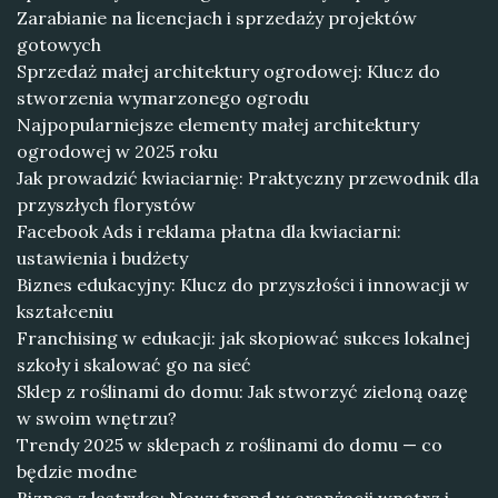
Zarabianie na licencjach i sprzedaży projektów
gotowych
Sprzedaż małej architektury ogrodowej: Klucz do
stworzenia wymarzonego ogrodu
Najpopularniejsze elementy małej architektury
ogrodowej w 2025 roku
Jak prowadzić kwiaciarnię: Praktyczny przewodnik dla
przyszłych florystów
Facebook Ads i reklama płatna dla kwiaciarni:
ustawienia i budżety
Biznes edukacyjny: Klucz do przyszłości i innowacji w
kształceniu
Franchising w edukacji: jak skopiować sukces lokalnej
szkoły i skalować go na sieć
Sklep z roślinami do domu: Jak stworzyć zieloną oazę
w swoim wnętrzu?
Trendy 2025 w sklepach z roślinami do domu — co
będzie modne