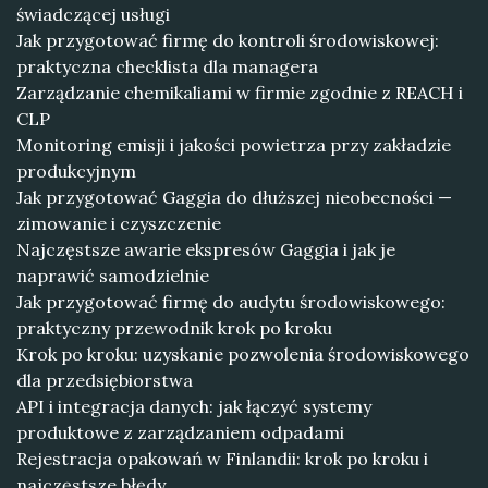
świadczącej usługi
Jak przygotować firmę do kontroli środowiskowej:
praktyczna checklista dla managera
Zarządzanie chemikaliami w firmie zgodnie z REACH i
CLP
Monitoring emisji i jakości powietrza przy zakładzie
produkcyjnym
Jak przygotować Gaggia do dłuższej nieobecności —
zimowanie i czyszczenie
Najczęstsze awarie ekspresów Gaggia i jak je
naprawić samodzielnie
Jak przygotować firmę do audytu środowiskowego:
praktyczny przewodnik krok po kroku
Krok po kroku: uzyskanie pozwolenia środowiskowego
dla przedsiębiorstwa
API i integracja danych: jak łączyć systemy
produktowe z zarządzaniem odpadami
Rejestracja opakowań w Finlandii: krok po kroku i
najczęstsze błędy