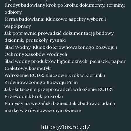
Kredyt budowlany krok po kroku: dokumenty, terminy,
odbiory
Firma budowlana: Kluczowe aspekty wyboru i
współpracy
Jak poprawnie prowadzić dokumentację budowy:
dziennik, protokoły, rysunki
Ślad Wodny: Klucz do Zrównoważonego Rozwoju i
Ochrony Zasobów Wodnych
Ślad wodny produktów higienicznych: pieluszki, papier
toaletowy, kosmetyki
Wdrożenie EUDR: Kluczowe Krok w Kierunku
Zrównoważonego Rozwoju Firm
Jak skutecznie przeprowadzić wdrożenie EUDR?
Przewodnik krok po kroku
Pomysły na wegański biznes: Jak zbudować udaną
markę w zrównoważonym świecie
https://biz.rel.pl/