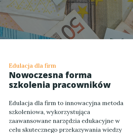
Edulacja dla firm
Nowoczesna forma
szkolenia pracowników
Edulacja dla firm to innowacyjna metoda
szkoleniowa, wykorzystująca
zaawansowane narzędzia edukacyjne w
celu skutecznego przekazywania wiedzy