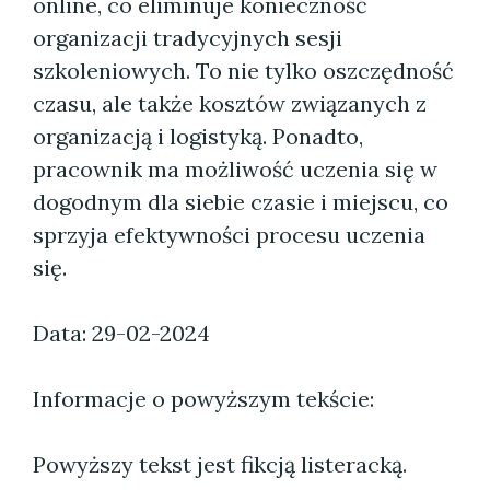
online, co eliminuje konieczność
organizacji tradycyjnych sesji
szkoleniowych. To nie tylko oszczędność
czasu, ale także kosztów związanych z
organizacją i logistyką. Ponadto,
pracownik ma możliwość uczenia się w
dogodnym dla siebie czasie i miejscu, co
sprzyja efektywności procesu uczenia
się.
Data: 29-02-2024
Informacje o powyższym tekście:
Powyższy tekst jest fikcją listeracką.