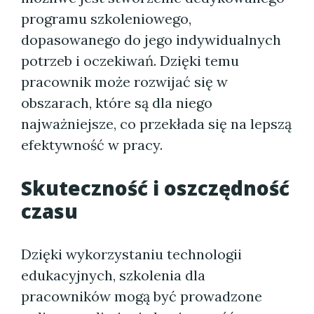
programu szkoleniowego,
dopasowanego do jego indywidualnych
potrzeb i oczekiwań. Dzięki temu
pracownik może rozwijać się w
obszarach, które są dla niego
najważniejsze, co przekłada się na lepszą
efektywność w pracy.
Skuteczność i oszczędność
czasu
Dzięki wykorzystaniu technologii
edukacyjnych, szkolenia dla
pracowników mogą być prowadzone