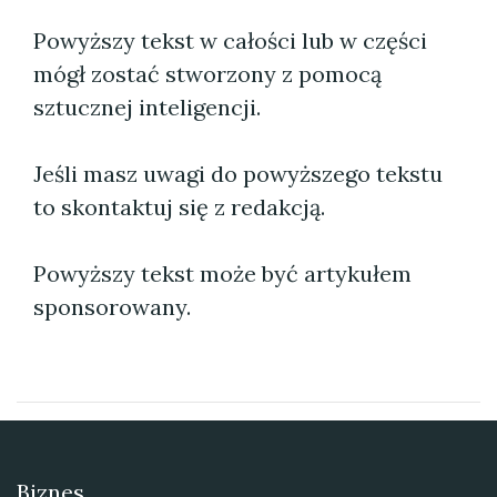
Powyższy tekst w całości lub w części
mógł zostać stworzony z pomocą
sztucznej inteligencji.
Jeśli masz uwagi do powyższego tekstu
to skontaktuj się z redakcją.
Powyższy tekst może być artykułem
sponsorowany.
Biznes