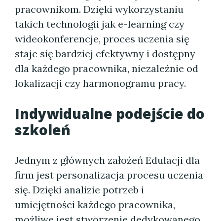
pracownikom. Dzięki wykorzystaniu
takich technologii jak e-learning czy
wideokonferencje, proces uczenia się
staje się bardziej efektywny i dostępny
dla każdego pracownika, niezależnie od
lokalizacji czy harmonogramu pracy.
Indywidualne podejście do
szkoleń
Jednym z głównych założeń Edulacji dla
firm jest personalizacja procesu uczenia
się. Dzięki analizie potrzeb i
umiejętności każdego pracownika,
możliwe jest stworzenie dedykowanego