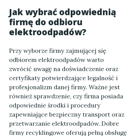
Jak wybrać odpowiednią
firmę do odbioru
elektroodpadów?
Przy wyborze firmy zajmującej się
odbiorem elektroodpadów warto
zwrócić uwagę na doświadczenie oraz
certyfikaty potwierdzające legalność i
profesjonalizm danej firmy. Ważne jest
również sprawdzenie, czy firma posiada
odpowiednie środki i procedury
zapewniające bezpieczny transport oraz
przetwarzanie elektroodpadów. Dobre
firmy recyklingowe oferują pełną obsługę