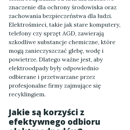
znaczenie dla ochrony środowiska oraz
zachowania bezpieczeństwa dla ludzi.
Elektrośmieci, takie jak stare komputery,
telefony czy sprzęt AGD, zawierają
szkodliwe substancje chemiczne, które
mogą zanieczyszczać glebę, wodę i
powietrze. Dlatego ważne jest, aby
elektroodpady były odpowiednio
odbierane i przetwarzane przez
profesjonalne firmy zajmujące się
recyklingiem.
Jakie są korzyści z
efektywnego odbioru