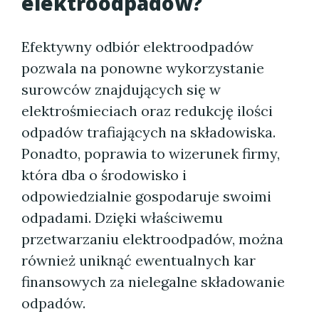
elektroodpadów?
Efektywny odbiór elektroodpadów
pozwala na ponowne wykorzystanie
surowców znajdujących się w
elektrośmieciach oraz redukcję ilości
odpadów trafiających na składowiska.
Ponadto, poprawia to wizerunek firmy,
która dba o środowisko i
odpowiedzialnie gospodaruje swoimi
odpadami. Dzięki właściwemu
przetwarzaniu elektroodpadów, można
również uniknąć ewentualnych kar
finansowych za nielegalne składowanie
odpadów.