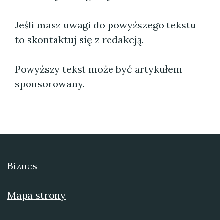
Jeśli masz uwagi do powyższego tekstu
to skontaktuj się z redakcją.
Powyższy tekst może być artykułem
sponsorowany.
Biznes
Mapa strony