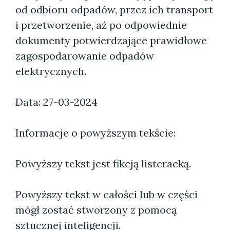
od odbioru odpadów, przez ich transport
i przetworzenie, aż po odpowiednie
dokumenty potwierdzające prawidłowe
zagospodarowanie odpadów
elektrycznych.
Data: 27-03-2024
Informacje o powyższym tekście:
Powyższy tekst jest fikcją listeracką.
Powyższy tekst w całości lub w części
mógł zostać stworzony z pomocą
sztucznej inteligencji.