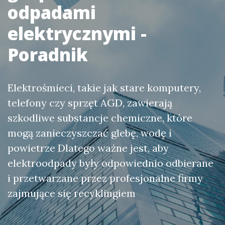
odpadami
elektrycznymi -
Poradnik
Elektrośmieci, takie jak stare komputery,
telefony czy sprzęt AGD, zawierają
szkodliwe substancje chemiczne, które
mogą zanieczyszczać glebę, wodę i
powietrze Dlatego ważne jest, aby
elektroodpady były odpowiednio odbierane
i przetwarzane przez profesjonalne firmy
zajmujące się recyklingiem