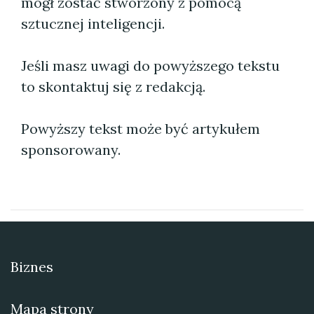
mógł zostać stworzony z pomocą
sztucznej inteligencji.
Jeśli masz uwagi do powyższego tekstu
to skontaktuj się z redakcją.
Powyższy tekst może być artykułem
sponsorowany.
Biznes
Mapa strony