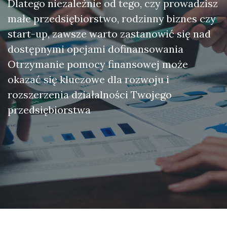
Dlatego niezależnie od tego, czy prowadzisz
małe przedsiębiorstwo, rodzinny biznes czy
start-up, zawsze warto zastanowić się nad
dostępnymi opcjami dofinansowania
Otrzymanie pomocy finansowej może
okazać się kluczowe dla rozwoju i
rozszerzenia działalności Twojego
przedsiębiorstwa