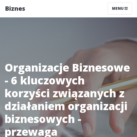
Biznes
MENU
Organizacje Biznesowe
- 6 kluczowych
korzyści związanych z
działaniem organizacji
biznesowych -
przewaga