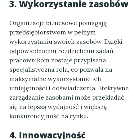
3. Wykorzystanie zasobów
Organizacje biznesowe pomagają
przedsiębiorstwom w pełnym
wykorzystaniu swoich zasobów. Dzięki
odpowiedniemu rozdzieleniu zadań,
pracownikom zostaje przypisana
specjalistyczna rola, co pozwala na
maksymalne wykorzystanie ich
umiejętności i doświadczenia. Efektywne
zarządzanie zasobami może przekładać
się na lepszą wydajność i większą
konkurencyjność na rynku.
4. Innowacyjność