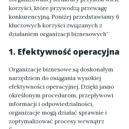
korzyści, które przywodzą przewagę
konkurencyjną. Poniżej przedstawiamy 6
kluczowych korzyści związanych z
działaniem organizacji biznesowych"
1. Efektywność operacyjna
Organizacje biznesowe są doskonałym
narzędziem do osiągania wysokiej
efektywności operacyjnej. Dzięki jasno
określonym procedurom, przepływowi
informacji i odpowiedzialności,
organizacje mogą działać sprawnie i
zoptymalizować procesy wewnątrz