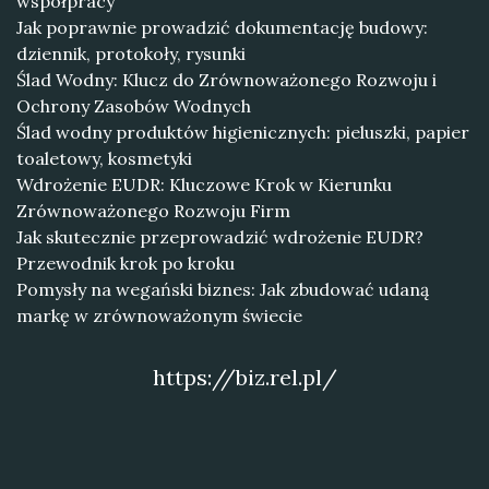
współpracy
Jak poprawnie prowadzić dokumentację budowy:
dziennik, protokoły, rysunki
Ślad Wodny: Klucz do Zrównoważonego Rozwoju i
Ochrony Zasobów Wodnych
Ślad wodny produktów higienicznych: pieluszki, papier
toaletowy, kosmetyki
Wdrożenie EUDR: Kluczowe Krok w Kierunku
Zrównoważonego Rozwoju Firm
Jak skutecznie przeprowadzić wdrożenie EUDR?
Przewodnik krok po kroku
Pomysły na wegański biznes: Jak zbudować udaną
markę w zrównoważonym świecie
https://biz.rel.pl/