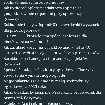
spełniać międzynarodowe normy
Jak rozliczać opłatę produktową i opłatę za
gospodarowanie odpadami przy sprzedaży za
granicę?
Zakładanie firmy w Japonii: Kluczowe kroki i wyzwania
dla przedsiębiorców
KK czy GK — która forma spółki jest lepsza dla
obcokrajowca w Japonii?
Jak zarabiać więcej na projektowaniu wnętrz: 10
sprawdzonych strategii dla odważnych projektantów
Zarabianie na licencjach i sprzedaży projektów
gotowych
Sprzedaż małej architektury ogrodowej: Klucz do
stworzenia wymarzonego ogrodu
Najpopularniejsze elementy małej architektury
ogrodowej w 2025 roku
Jak prowadzić kwiaciarnię: Praktyczny przewodnik dla
przyszłych florystów
Facebook Ads i reklama płatna dla kwiaciarni: