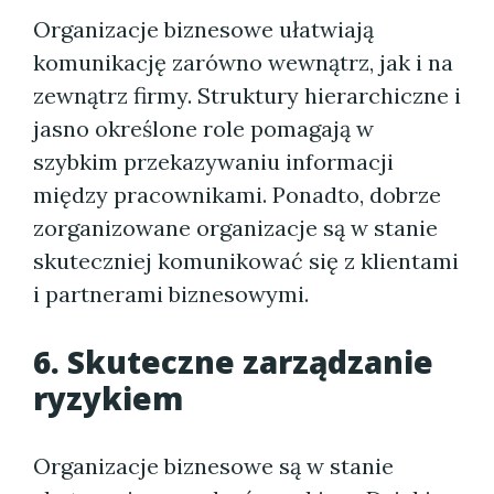
Organizacje biznesowe ułatwiają
komunikację zarówno wewnątrz, jak i na
zewnątrz firmy. Struktury hierarchiczne i
jasno określone role pomagają w
szybkim przekazywaniu informacji
między pracownikami. Ponadto, dobrze
zorganizowane organizacje są w stanie
skuteczniej komunikować się z klientami
i partnerami biznesowymi.
6. Skuteczne zarządzanie
ryzykiem
Organizacje biznesowe są w stanie