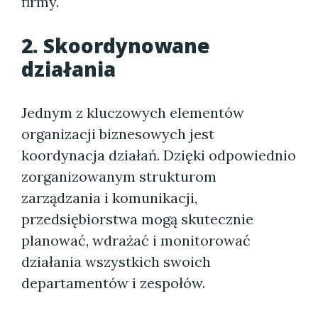
firmy.
2. Skoordynowane
działania
Jednym z kluczowych elementów
organizacji biznesowych jest
koordynacja działań. Dzięki odpowiednio
zorganizowanym strukturom
zarządzania i komunikacji,
przedsiębiorstwa mogą skutecznie
planować, wdrażać i monitorować
działania wszystkich swoich
departamentów i zespołów.