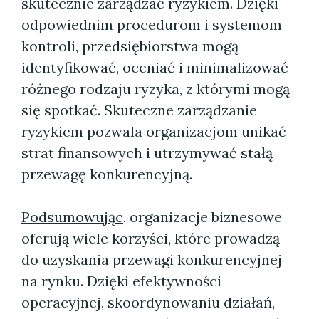
skutecznie zarządzać ryzykiem. Dzięki
odpowiednim procedurom i systemom
kontroli, przedsiębiorstwa mogą
identyfikować, oceniać i minimalizować
różnego rodzaju ryzyka, z którymi mogą
się spotkać. Skuteczne zarządzanie
ryzykiem pozwala organizacjom unikać
strat finansowych i utrzymywać stałą
przewagę konkurencyjną.
Podsumowując
, organizacje biznesowe
oferują wiele korzyści, które prowadzą
do uzyskania przewagi konkurencyjnej
na rynku. Dzięki efektywności
operacyjnej, skoordynowaniu działań,