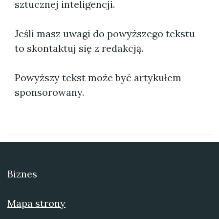
sztucznej inteligencji.
Jeśli masz uwagi do powyższego tekstu
to skontaktuj się z redakcją.
Powyższy tekst może być artykułem
sponsorowany.
Biznes
Mapa strony