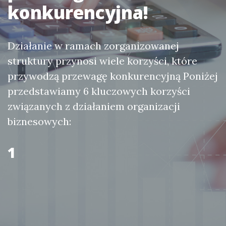
konkurencyjna!
Działanie w ramach zorganizowanej
struktury przynosi wiele korzyści, które
przywodzą przewagę konkurencyjną Poniżej
przedstawiamy 6 kluczowych korzyści
związanych z działaniem organizacji
biznesowych:
1