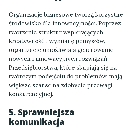
Organizacje biznesowe tworzą korzystne
środowisko dla innowacyjności. Poprzez
tworzenie struktur wspierających
kreatywność i wymianę pomysłów,
organizacje umożliwiają generowanie
nowych i innowacyjnych rozwiązań.
Przedsiębiorstwa, które skupiają się na
twórczym podejściu do problemów, mają
większe szanse na zdobycie przewagi
konkurencyjnej.
5. Sprawniejsza
komunikacja