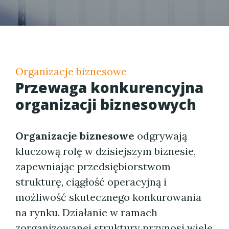
Organizacje biznesowe
Przewaga konkurencyjna
organizacji biznesowych
Organizacje biznesowe
odgrywają
kluczową rolę w dzisiejszym biznesie,
zapewniając przedsiębiorstwom
strukturę, ciągłość operacyjną i
możliwość skutecznego konkurowania
na rynku. Działanie w ramach
zorganizowanej struktury przynosi wiele