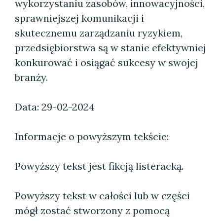
wykorzystaniu zasobów, innowacyjności,
sprawniejszej komunikacji i
skutecznemu zarządzaniu ryzykiem,
przedsiębiorstwa są w stanie efektywniej
konkurować i osiągać sukcesy w swojej
branży.
Data: 29-02-2024
Informacje o powyższym tekście:
Powyższy tekst jest fikcją listeracką.
Powyższy tekst w całości lub w części
mógł zostać stworzony z pomocą